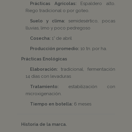
Prácticas Agrícolas:
Espaldero alto.
Riego tradicional o por goteo.
Suelo y clima:
semidesértico, pocas
lluvias, limo y poco pedregoso
Cosecha:
1° de abril
Producción promedio:
10 tn. por ha.
Prácticas Enológicas
Elaboración:
tradicional, fermentación
14 días con levaduras
Tratamiento:
estabilización con
microxigenación.
Tiempo en botella:
6 meses
Historia de la marca.