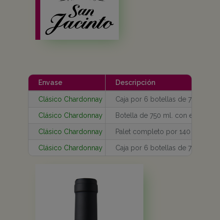
Envase
Descripción
Clásico Chardonnay
Caja por 6 botellas de 750 ml.
Clásico Chardonnay
Botella de 750 ml. con estuche 
Clásico Chardonnay
Palet completo por 140 cajas
Clásico Chardonnay
Caja por 6 botellas de 750 ml.