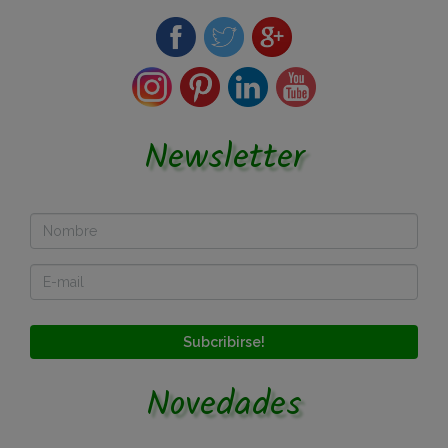
Newsletter
Subcribirse!
Novedades