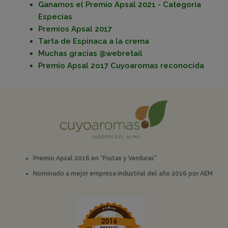
Ganamos el Premio Apsal 2021 - Categoría
Especias
Premios Apsal 2017
Tarta de Espinaca a la crema
Muchas gracias @webretail
Premio Apsal 2o17 Cuyoaromas reconocida
Premio Apsal 2016 en “Frutas y Verduras”
Nominado a mejor empresa industrial del año 2016 por AEM