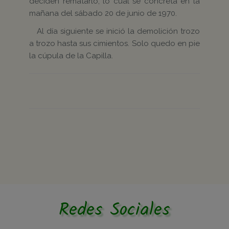
deciden rematarlo, lo cual se concreta en la
mañana del sábado 20 de junio de 1970.
Al día siguiente se inició la demolición trozo
a trozo hasta sus cimientos. Solo quedo en pie
la cúpula de la Capilla.
Redes Sociales