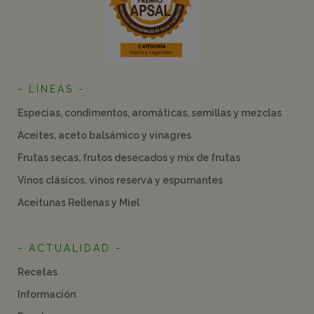
- LINEAS -
Especias, condimentos, aromáticas, semillas y mezclas
Aceites, aceto balsámico y vinagres
Frutas secas, frutos desecados y mix de frutas
Vinos clásicos, vinos reserva y espumantes
Aceitunas Rellenas y Miel
- ACTUALIDAD -
Recetas
Información