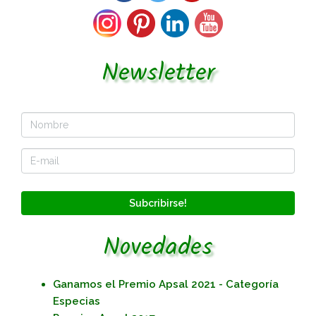
Newsletter
Subcribirse!
Novedades
Ganamos el Premio Apsal 2021 - Categoría
Especias