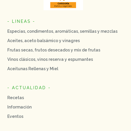
- LINEAS -
Especias, condimentos, aromáticas, semillas y mezclas
Aceites, aceto balsámico y vinagres
Frutas secas, frutos desecados y mix de frutas
Vinos clásicos, vinos reserva y espumantes
Aceitunas Rellenas y Miel
- ACTUALIDAD -
Recetas
Información
Eventos