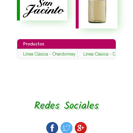
Productos
Línea Clásica - Chardonnay
Línea Clásica - Chardonn
Redes Sociales