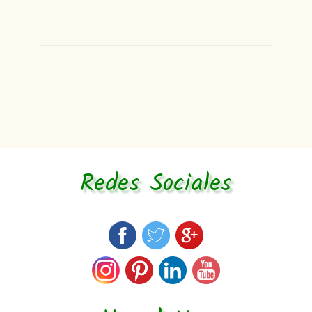
Redes Sociales