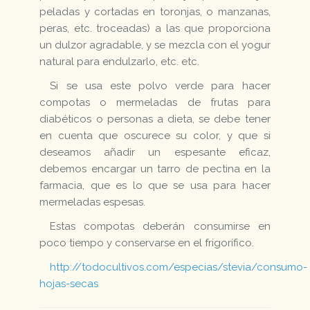
peladas y cortadas en toronjas, o manzanas,
peras, etc. troceadas) a las que proporciona
un dulzor agradable, y se mezcla con el yogur
natural para endulzarlo, etc. etc.
Si se usa este polvo verde para hacer
compotas o mermeladas de frutas para
diabéticos o personas a dieta, se debe tener
en cuenta que oscurece su color, y que si
deseamos añadir un espesante eficaz,
debemos encargar un tarro de pectina en la
farmacia, que es lo que se usa para hacer
mermeladas espesas.
Estas compotas deberán consumirse en
poco tiempo y conservarse en el frigorífico.
http://todocultivos.com/especias/stevia/consumo-
hojas-secas