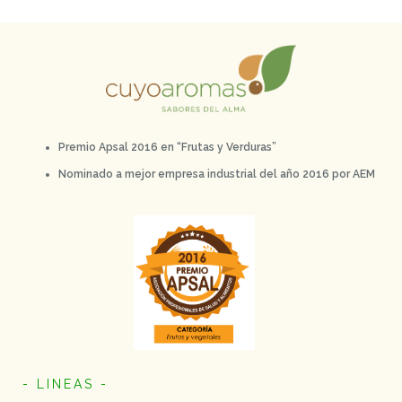
Premio Apsal 2016 en “Frutas y Verduras”
Nominado a mejor empresa industrial del año 2016 por AEM
- LINEAS -