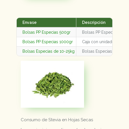
Envase
Descripción
Bolsas PP Especias 500gr
Bolsas PP Especias 500g
Bolsas PP Especias 1000gr
Caja con unidades varia
Bolsas Especias de 10-25kg
Bolsas Especias de 10-2
Consumo de Stevia en Hojas Secas