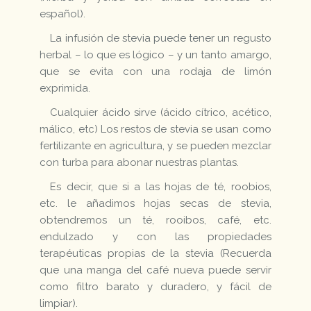
español).
La infusión de stevia puede tener un regusto
herbal – lo que es lógico – y un tanto amargo,
que se evita con una rodaja de limón
exprimida.
Cualquier ácido sirve (ácido cítrico, acético,
málico, etc) Los restos de stevia se usan como
fertilizante en agricultura, y se pueden mezclar
con turba para abonar nuestras plantas.
Es decir, que si a las hojas de té, roobios,
etc. le añadimos hojas secas de stevia,
obtendremos un té, rooibos, café, etc.
endulzado y con las propiedades
terapéuticas propias de la stevia (Recuerda
que una manga del café nueva puede servir
como filtro barato y duradero, y fácil de
limpiar).