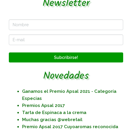
Newsletter
Subcribirse!
Novedades
Ganamos el Premio Apsal 2021 - Categoría
Especias
Premios Apsal 2017
Tarta de Espinaca a la crema
Muchas gracias @webretail
Premio Apsal 2o17 Cuyoaromas reconocida