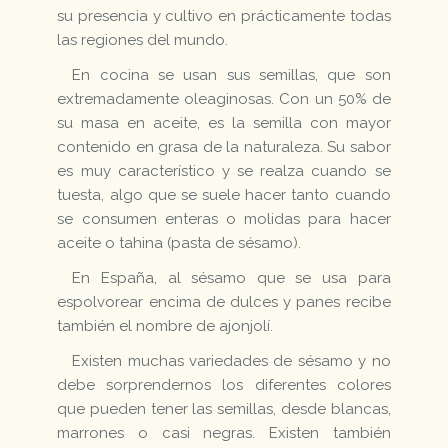
su presencia y cultivo en prácticamente todas
las regiones del mundo.
En cocina se usan sus semillas, que son
extremadamente oleaginosas. Con un 50% de
su masa en aceite, es la semilla con mayor
contenido en grasa de la naturaleza. Su sabor
es muy característico y se realza cuando se
tuesta, algo que se suele hacer tanto cuando
se consumen enteras o molidas para hacer
aceite o tahina (pasta de sésamo).
En España, al sésamo que se usa para
espolvorear encima de dulces y panes recibe
también el nombre de ajonjolí.
Existen muchas variedades de sésamo y no
debe sorprendernos los diferentes colores
que pueden tener las semillas, desde blancas,
marrones o casi negras. Existen también