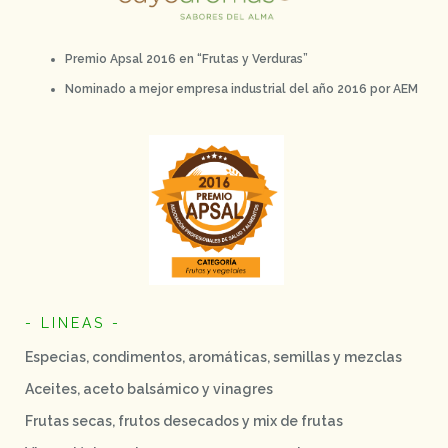
Premio Apsal 2016 en “Frutas y Verduras”
Nominado a mejor empresa industrial del año 2016 por AEM
- LINEAS -
Especias, condimentos, aromáticas, semillas y mezclas
Aceites, aceto balsámico y vinagres
Frutas secas, frutos desecados y mix de frutas