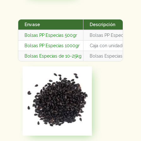
Envase
Descripción
Bolsas PP Especias 500gr
Bolsas PP Especias 500g
Bolsas PP Especias 1000gr
Caja con unidades varia
Bolsas Especias de 10-25kg
Bolsas Especias de 10-2