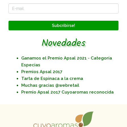
Subcribirse!
Novedades
Ganamos el Premio Apsal 2021 - Categoría
Especias
Premios Apsal 2017
Tarta de Espinaca a la crema
Muchas gracias @webretail
Premio Apsal 2o17 Cuyoaromas reconocida