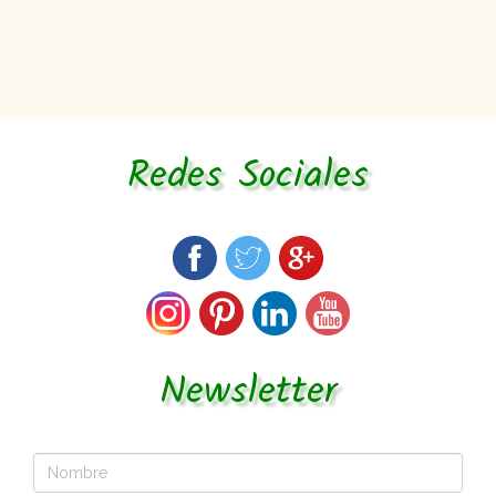
Redes Sociales
Newsletter