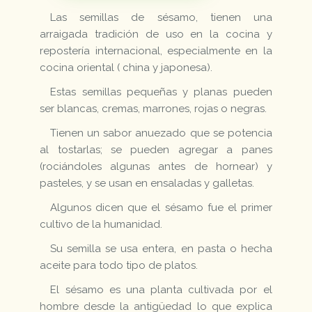
Las semillas de sésamo, tienen una
arraigada tradición de uso en la cocina y
repostería internacional, especialmente en la
cocina oriental ( china y japonesa).
Estas semillas pequeñas y planas pueden
ser blancas, cremas, marrones, rojas o negras.
Tienen un sabor anuezado que se potencia
al tostarlas; se pueden agregar a panes
(rociándoles algunas antes de hornear) y
pasteles, y se usan en ensaladas y galletas.
Algunos dicen que el sésamo fue el primer
cultivo de la humanidad.
Su semilla se usa entera, en pasta o hecha
aceite para todo tipo de platos.
El sésamo es una planta cultivada por el
hombre desde la antigüedad lo que explica