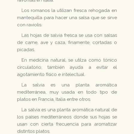
Los romanos la utilizan fresca rehogada en
mantequilla para hacer una salsa que se sirve
con raviolis.
Las hojas de salvia fresca se usa con salsas
de carne, ave y caza, finamente, cortadas o
picadas.
En medicina natural, se utilza como tónico
circulatorio; también ayuda a evitar el
agotamiento físico e intelectual.
La salvia es una planta aromática
mediterránea, muy usada en todo tipo de
platos en Francia, Italia entre otros.
La salvia es una planta aromática natural de
los países mediterráneos donde sus hojas se
usan con cierta frecuencia para aromatizar
distintos platos.