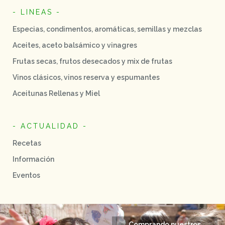
- LINEAS -
Especias, condimentos, aromáticas, semillas y mezclas
Aceites, aceto balsámico y vinagres
Frutas secas, frutos desecados y mix de frutas
Vinos clásicos, vinos reserva y espumantes
Aceitunas Rellenas y Miel
- ACTUALIDAD -
Recetas
Información
Eventos
Comprando nuestros