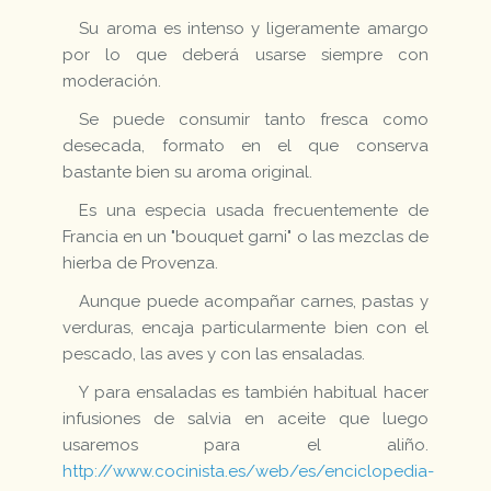
Su aroma es intenso y ligeramente amargo
por lo que deberá usarse siempre con
moderación.
Se puede consumir tanto fresca como
desecada, formato en el que conserva
bastante bien su aroma original.
Es una especia usada frecuentemente de
Francia en un "bouquet garni" o las mezclas de
hierba de Provenza.
Aunque puede acompañar carnes, pastas y
verduras, encaja particularmente bien con el
pescado, las aves y con las ensaladas.
Y para ensaladas es también habitual hacer
infusiones de salvia en aceite que luego
usaremos para el aliño.
http://www.cocinista.es/web/es/enciclopedia-