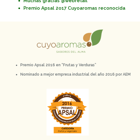
Muchas gracias @webretail
Premio Apsal 2o17 Cuyoaromas reconocida
Premio Apsal 2016 en “Frutas y Verduras”
Nominado a mejor empresa industrial del año 2016 por AEM