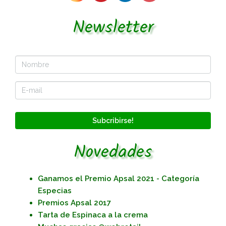
Newsletter
Subcribirse!
Novedades
Ganamos el Premio Apsal 2021 - Categoría
Especias
Premios Apsal 2017
Tarta de Espinaca a la crema