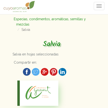
Togg
navi
Especias, condimentos, aromáticas, semillas y
mezclas
Salvia
Salvia
Salvia en hojas seleccionadas
Compartir en: