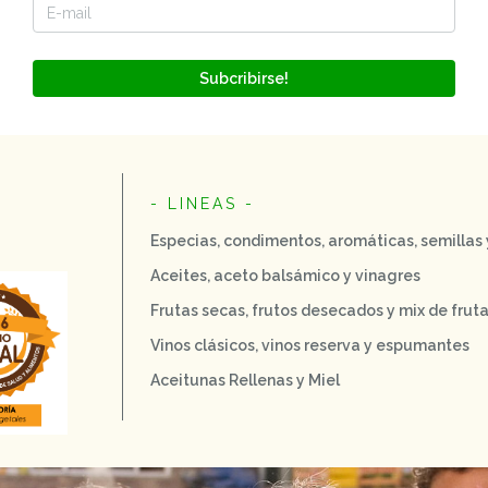
Subcribirse!
- LINEAS -
Especias, condimentos, aromáticas, semillas
Aceites, aceto balsámico y vinagres
Frutas secas, frutos desecados y mix de frut
Vinos clásicos, vinos reserva y espumantes
Aceitunas Rellenas y Miel