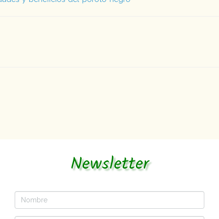
Newsletter