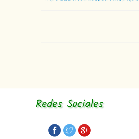
Redes Sociales