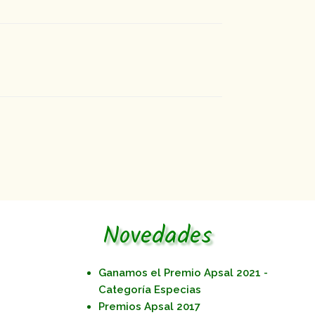
Novedades
Ganamos el Premio Apsal 2021 -
Categoría Especias
Premios Apsal 2017