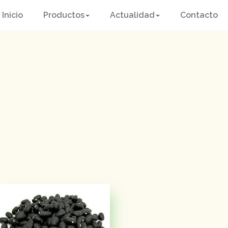
Inicio
Productos
Actualidad
Contacto