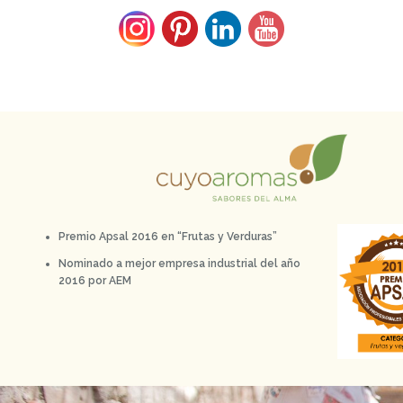
Premio Apsal 2016 en “Frutas y Verduras”
Nominado a mejor empresa industrial del año
2016 por AEM