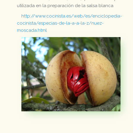
utilizada en la preparación de la salsa blanca
http://www.cocinista.es/web/es/enciclopedia-
cocinista/especias-de-la-a-a-la-z/nuez-
moscada.html