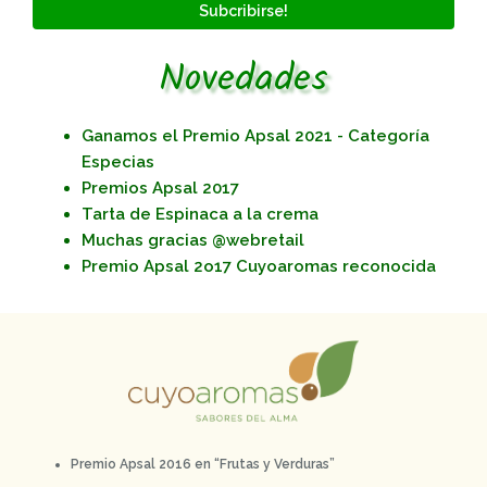
Subcribirse!
Novedades
Ganamos el Premio Apsal 2021 - Categoría
Especias
Premios Apsal 2017
Tarta de Espinaca a la crema
Muchas gracias @webretail
Premio Apsal 2o17 Cuyoaromas reconocida
Premio Apsal 2016 en “Frutas y Verduras”