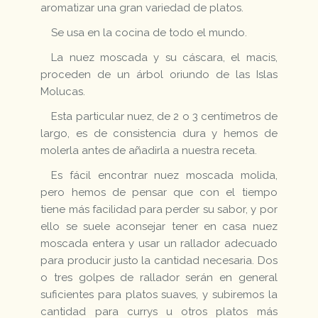
aromatizar una gran variedad de platos.
Se usa en la cocina de todo el mundo.
La nuez moscada y su cáscara, el macis,
proceden de un árbol oriundo de las Islas
Molucas.
Esta particular nuez, de 2 o 3 centímetros de
largo, es de consistencia dura y hemos de
molerla antes de añadirla a nuestra receta.
Es fácil encontrar nuez moscada molida,
pero hemos de pensar que con el tiempo
tiene más facilidad para perder su sabor, y por
ello se suele aconsejar tener en casa nuez
moscada entera y usar un rallador adecuado
para producir justo la cantidad necesaria. Dos
o tres golpes de rallador serán en general
suficientes para platos suaves, y subiremos la
cantidad para currys u otros platos más