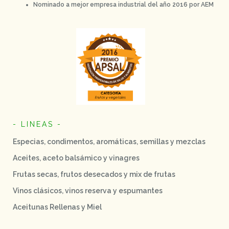
Nominado a mejor empresa industrial del año 2016 por AEM
- LINEAS -
Especias, condimentos, aromáticas, semillas y mezclas
Aceites, aceto balsámico y vinagres
Frutas secas, frutos desecados y mix de frutas
Vinos clásicos, vinos reserva y espumantes
Aceitunas Rellenas y Miel