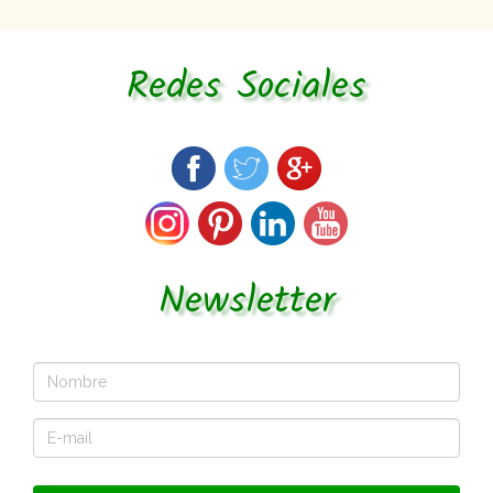
Redes Sociales
Newsletter