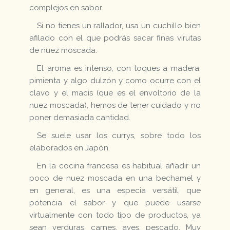
complejos en sabor.
Si no tienes un rallador, usa un cuchillo bien
afilado con el que podrás sacar finas virutas
de nuez moscada.
El aroma es intenso, con toques a madera,
pimienta y algo dulzón y como ocurre con el
clavo y el macis (que es el envoltorio de la
nuez moscada), hemos de tener cuidado y no
poner demasiada cantidad.
Se suele usar los currys, sobre todo los
elaborados en Japón.
En la cocina francesa es habitual añadir un
poco de nuez moscada en una bechamel y
en general, es una especia versátil, que
potencia el sabor y que puede usarse
virtualmente con todo tipo de productos, ya
sean verduras, carnes, aves, pescado. Muy