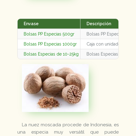
Envase
Descripción
Bolsas PP Especias 500gr
Bolsas PP Especias 500g
Bolsas PP Especias 1000gr
Caja con unidades varia
Bolsas Especias de 10-25kg
Bolsas Especias de 10-2
La nuez moscada procede de Indonesia, es
una especia muy versátil que puede