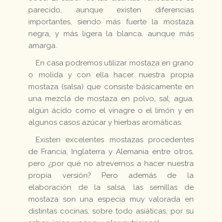
parecido, aunque existen diferencias
importantes, siendo más fuerte la mostaza
negra, y más ligera la blanca, aunque más
amarga.
En casa podremos utilizar mostaza en grano
o molida y con ella hacer nuestra propia
mostaza (salsa) que consiste básicamente en
una mezcla de mostaza en polvo, sal, agua,
algún ácido como el vinagre o el limón y en
algunos casos azúcar y hierbas aromáticas.
Existen excelentes mostazas procedentes
de Francia, Inglaterra y Alemania entre otros,
pero ¿por qué no atrevernos a hacer nuestra
propia versión? Pero además de la
elaboración de la salsa, las semillas de
mostaza son una especia muy valorada en
distintas cocinas, sobre todo asiáticas, por su