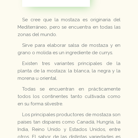
Se cree que la mostaza es originaria del
Mediterráneo, pero se encuentra en todas las
zonas del mundo.
Sirve para elaborar salsa de mostaza y en
grano o molida es un ingrediente de currys.
Existen tres variantes principales de la
planta de la mostaza: la blanca, la negra y la
morena u oriental.
Todas se encuentran en prácticamente
todos los continentes tanto cultivada como
en su forma silvestre.
Los principales productores de mostaza son
países tan dispares como Canadá, Hungría, la
India, Reino Unido y Estados Unidos, entre
otros. El sabor de las distintas variedades es