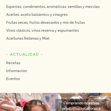
Especias, condimentos, aromáticas, semillas y mezclas
Aceites, aceto balsámico y vinagres
Frutas secas, frutos desecados y mix de frutas
Vinos clásicos, vinos reserva y espumantes
Aceitunas Rellenas y Miel
- ACTUALIDAD -
Recetas
Información
Eventos
Comprando nuestros
productos colaborás a