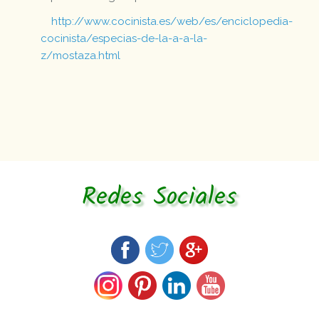
http://www.cocinista.es/web/es/enciclopedia-
cocinista/especias-de-la-a-a-la-
z/mostaza.html
Redes Sociales