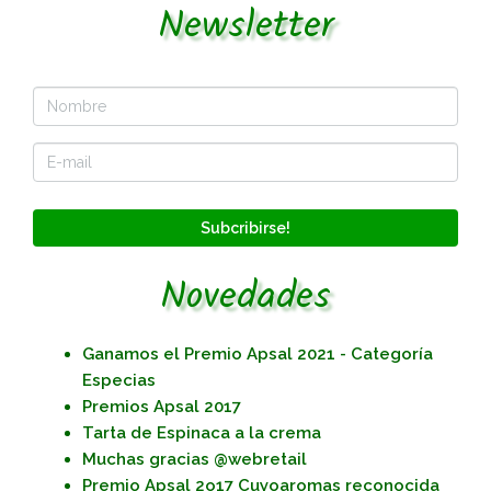
Newsletter
Subcribirse!
Novedades
Ganamos el Premio Apsal 2021 - Categoría
Especias
Premios Apsal 2017
Tarta de Espinaca a la crema
Muchas gracias @webretail
Premio Apsal 2o17 Cuyoaromas reconocida