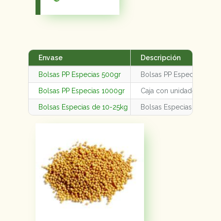
Envase
Descripción
Bolsas PP Especias 500gr
Bolsas PP Especias 500g
Bolsas PP Especias 1000gr
Caja con unidades varia
Bolsas Especias de 10-25kg
Bolsas Especias de 10-2