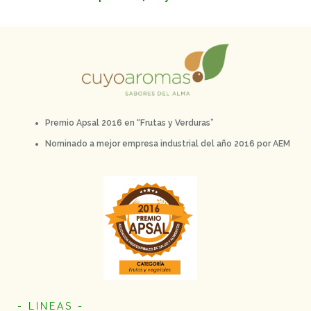
Premio Apsal 2016 en “Frutas y Verduras”
Nominado a mejor empresa industrial del año 2016 por AEM
- LINEAS -