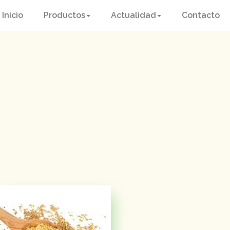
Inicio
Productos
Actualidad
Contacto