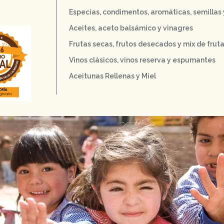
Especias, condimentos, aromáticas, semillas
Aceites, aceto balsámico y vinagres
Frutas secas, frutos desecados y mix de frut
Vinos clásicos, vinos reserva y espumantes
Aceitunas Rellenas y Miel