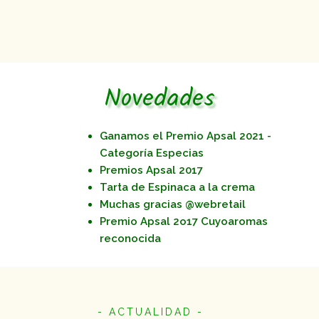
Novedades
Ganamos el Premio Apsal 2021 -
Categoría Especias
Premios Apsal 2017
Tarta de Espinaca a la crema
Muchas gracias @webretail
Premio Apsal 2o17 Cuyoaromas
reconocida
- ACTUALIDAD -