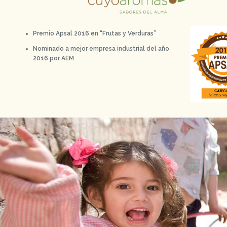
Premio Apsal 2016 en “Frutas y Verduras”
Nominado a mejor empresa industrial del año
2016 por AEM