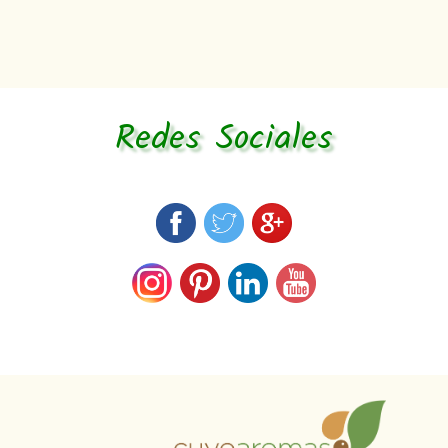
Redes Sociales