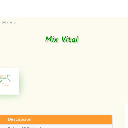
Mix Vital
Mix Vital
Descripción