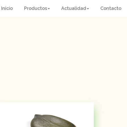
Inicio
Productos
Actualidad
Contacto