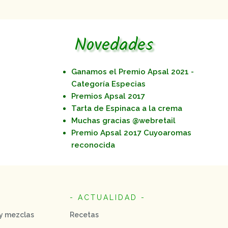
Novedades
Ganamos el Premio Apsal 2021 -
Categoría Especias
Premios Apsal 2017
Tarta de Espinaca a la crema
Muchas gracias @webretail
Premio Apsal 2o17 Cuyoaromas
reconocida
- ACTUALIDAD -
 y mezclas
Recetas