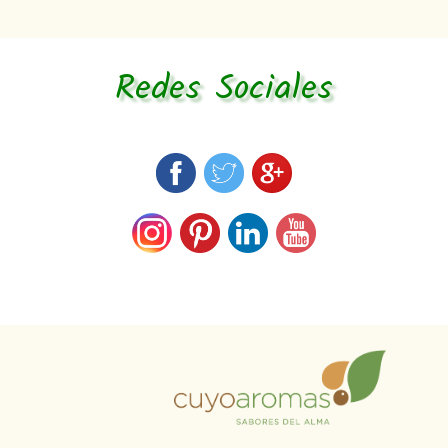
Redes Sociales