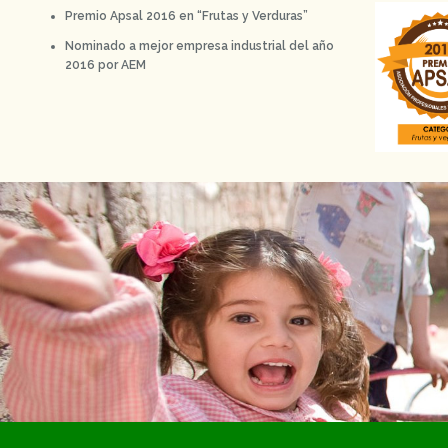
Premio Apsal 2016 en “Frutas y Verduras”
Nominado a mejor empresa industrial del año
2016 por AEM