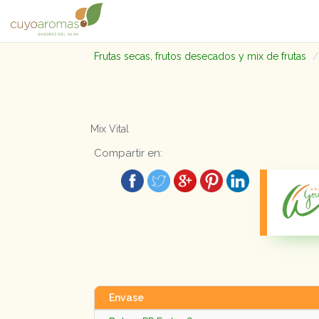
Frutas secas, frutos desecados y mix de frutas
Mix Vital
Compartir en:
Envase