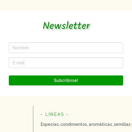
Newsletter
Subcribirse!
- LINEAS -
Especias, condimentos, aromáticas, semillas