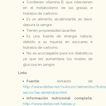
Contienen vitamina B, que intervienen
en el metabolismo de las grasas e
hidratos de carbono.
Es un alimento alcalinizante, es decir,
depura la sangre.
Tienen propiedades laxantes.
Es una fuente de energía natural,
debido a su riqueza en azucares e
hidratos de carbono.
No es aconsejable para los diabéticos
ya que les aumentaría los niveles de
glucosa en sangre.
Links
Fuente:
extraído de
http://www.dietas.net/nutricion/alimentos/frutos
secos/las-almendras.html
Información nutricional completa:
http://www.dietas.net/tablas-y-