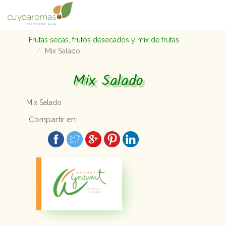
Frutas secas, frutos desecados y mix de frutas
Mix Salado
Mix Salado
Mix Salado
Compartir en: