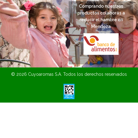
Comprando nuestros
productos colaborás a
reducir el hambre en
Mendoza
© 2026 Cuyoaromas S.A. Todos los derechos reservados