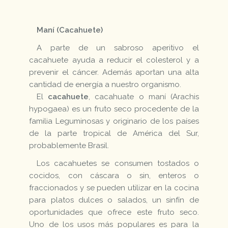
Maní (Cacahuete)
A parte de un sabroso aperitivo el
cacahuete ayuda a reducir el colesterol y a
prevenir el cáncer. Además aportan una alta
cantidad de energía a nuestro organismo.
El
cacahuete
, cacahuate o maní (Arachis
hypogaea) es un fruto seco procedente de la
familia Leguminosas y originario de los países
de la parte tropical de América del Sur,
probablemente Brasil.
Los cacahuetes se consumen tostados o
cocidos, con cáscara o sin, enteros o
fraccionados y se pueden utilizar en la cocina
para platos dulces o salados, un sinfín de
oportunidades que ofrece este fruto seco.
Uno de los usos más populares es para la