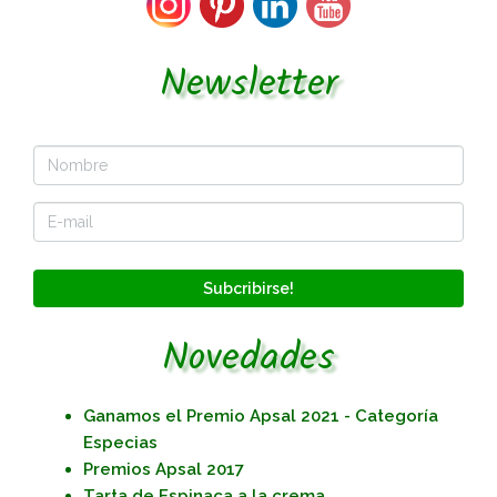
Newsletter
Subcribirse!
Novedades
Ganamos el Premio Apsal 2021 - Categoría
Especias
Premios Apsal 2017
Tarta de Espinaca a la crema