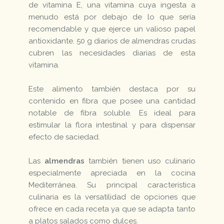
de vitamina E, una vitamina cuya ingesta a
menudo está por debajo de lo que sería
recomendable y que ejerce un valioso papel
antioxidante. 50 g diarios de almendras crudas
cubren las necesidades diarias de esta
vitamina.
Este alimento también destaca por su
contenido en fibra que posee una cantidad
notable de fibra soluble. Es ideal para
estimular la flora intestinal y para dispensar
efecto de saciedad.
Las
almendras
también tienen uso culinario
especialmente apreciada en la cocina
Mediterránea. Su principal característica
culinaria es la versatilidad de opciones que
ofrece en cada receta ya que se adapta tanto
a platos salados como dulces.