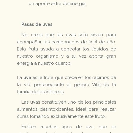
un aporte extra de energía.
Pasas de uvas
No creas que las uvas solo sirven para
acompañar las campanadas de final de año.
Esta fruta ayuda a controlar los líquidos de
nuestro organismo y a su vez aporta gran
energía a nuestro cuerpo.
La
uva
es la fruta que crece en los racimos de
la vid, perteneciente al género Vitis de la
familia de las Vitáceas.
Las uvas constituyen uno de los principales
alimentos desintoxicantes, ideal para realizar
curas tomando exclusivamente este fruto.
Existen muchas tipos de uva, que se