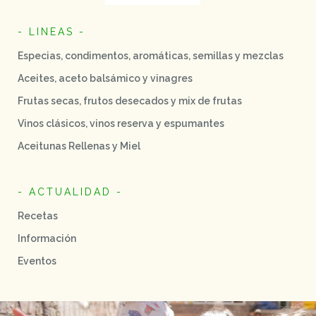
- LINEAS -
Especias, condimentos, aromáticas, semillas y mezclas
Aceites, aceto balsámico y vinagres
Frutas secas, frutos desecados y mix de frutas
Vinos clásicos, vinos reserva y espumantes
Aceitunas Rellenas y Miel
- ACTUALIDAD -
Recetas
Información
Eventos