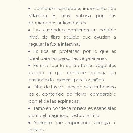
Contienen cantidades importantes de
Vitamina E, muy valiosa por sus
propiedades antioxidantes.
Las almendras contienen un notable
nivel de fibra soluble que ayudan a
regular la flora intestinal.
Es rica en proteínas, por lo que es
ideal para las personas vegetarianas.
Es una fuente de proteínas vegetales
debido a que contiene arginina un
aminoácido esencial para los niños.
Otra de las virtudes de este fruto seco
es el contenido de hierro, comparable
con el de las espinacas.
También contiene minerales esenciales
como el magnesio, fosforo y zinc.
Alimento que proporciona energía al
instante