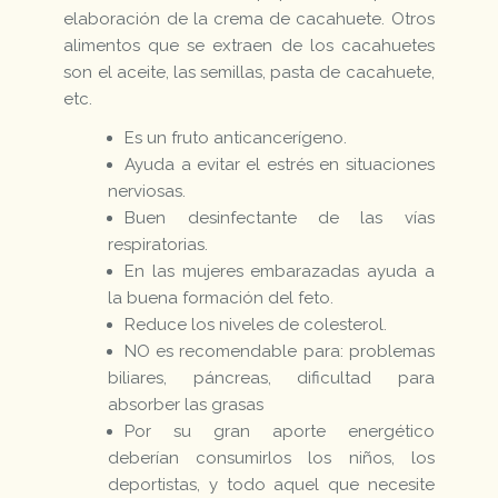
elaboración de la crema de cacahuete. Otros
alimentos que se extraen de los cacahuetes
son el aceite, las semillas, pasta de cacahuete,
etc.
Es un fruto anticancerígeno.
Ayuda a evitar el estrés en situaciones
nerviosas.
Buen desinfectante de las vías
respiratorias.
En las mujeres embarazadas ayuda a
la buena formación del feto.
Reduce los niveles de colesterol.
NO es recomendable para: problemas
biliares, páncreas, dificultad para
absorber las grasas
Por su gran aporte energético
deberían consumirlos los niños, los
deportistas, y todo aquel que necesite