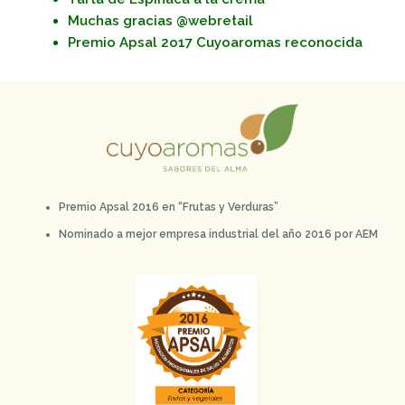
Muchas gracias @webretail
Premio Apsal 2o17 Cuyoaromas reconocida
Premio Apsal 2016 en “Frutas y Verduras”
Nominado a mejor empresa industrial del año 2016 por AEM