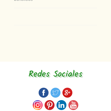
Redes Sociales