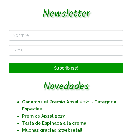
Newsletter
Subcribirse!
Novedades
Ganamos el Premio Apsal 2021 - Categoría
Especias
Premios Apsal 2017
Tarta de Espinaca a la crema
Muchas gracias @webretail