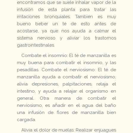
encontramos que se suele inhalar vapor de la
infusión de esta planta para tratar las
irritaciones bronquiales. También es muy
bueno beber un té de esto antes de
acostarse, ya que nos ayuda a calmar el
sistema nervioso y aliviar los trastornos
gastrointestinales.
Combate el insomnio: El té de manzanilla es
muy buena para combatir el insomnio, y las
pesadillas. Combate el nerviosismo: El té de
manzanilla ayuda a combatir el nerviosismo,
alivia depresiones, palpitaciones, relaja el
intestino, y ayuda a relajar el organismo en
general. Otra manera de combatir el
nerviosismo, es añadir en el agua del baño
una infusión de flores de manzanilla bien
cargada.
Alivia el dolor de muelas: Realizar enjuagues