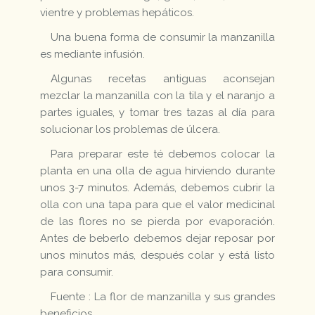
vientre y problemas hepáticos.
Una buena forma de consumir la manzanilla
es mediante infusión.
Algunas recetas antiguas aconsejan
mezclar la manzanilla con la tila y el naranjo a
partes iguales, y tomar tres tazas al día para
solucionar los problemas de úlcera.
Para preparar este té debemos colocar la
planta en una olla de agua hirviendo durante
unos 3-7 minutos. Además, debemos cubrir la
olla con una tapa para que el valor medicinal
de las flores no se pierda por evaporación.
Antes de beberlo debemos dejar reposar por
unos minutos más, después colar y está listo
para consumir.
Fuente : La flor de manzanilla y sus grandes
beneficios