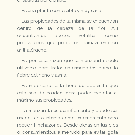
Es una planta comestible y muy sana.
Las propiedades de la misma se encuentran
dentro de la cabeza de la flor. Allí
encontramos aceites volátiles como
proazulenes que producen camazuleno un
anti-alérgeno.
Es por esta razón que la manzanilla suele
utilizarse para tratar enfermedades como la
fiebre del heno y asma.
Es importante a la hora de adquirirla que
esta sea de calidad, para poder explotar al
máximo sus propiedades.
La manzanilla es desinflamante y puede ser
usado tanto interna como externamente para
reducir hinchazones. Desde ojeras en tus ojos
o consumiéndola a menudo para evitar gota