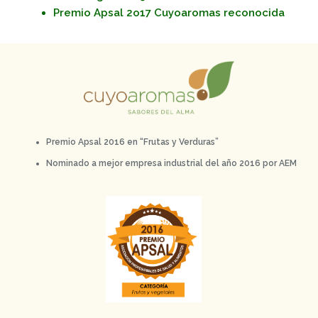
Premio Apsal 2o17 Cuyoaromas reconocida
Premio Apsal 2016 en “Frutas y Verduras”
Nominado a mejor empresa industrial del año 2016 por AEM