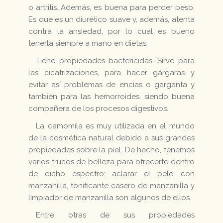
o artritis. Además, es buena para perder peso.
Es que es un diurético suave y, además, atenta
contra la ansiedad, por lo cual es bueno
tenerla siempre a mano en dietas.
Tiene propiedades bactericidas. Sirve para
las cicatrizaciones, para hacer gárgaras y
evitar así problemas de encías o garganta y
también para las hemorroides, siendo buena
compañera de los procesos digestivos.
La camomila es muy utilizada en el mundo
de la cosmética natural debido a sus grandes
propiedades sobre la piel. De hecho, tenemos
varios trucos de belleza para ofrecerte dentro
de dicho espectro: aclarar el pelo con
manzanilla, tonificante casero de manzanilla y
limpiador de manzanilla son algunos de ellos.
Entre otras de sus propiedades