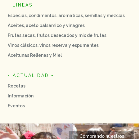
- LINEAS -
Especias, condimentos, aromáticas, semillas y mezclas
Aceites, aceto balsámico y vinagres
Frutas secas, frutos desecados y mix de frutas
Vinos clásicos, vinos reserva y espumantes
Aceitunas Rellenas y Miel
- ACTUALIDAD -
Recetas
Información
Eventos
Comprando nuestros