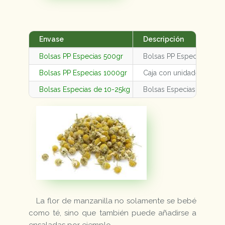
Envase
Descripción
Bolsas PP Especias 500gr
Bolsas PP Especias 500g
Bolsas PP Especias 1000gr
Caja con unidades varia
Bolsas Especias de 10-25kg
Bolsas Especias de 10-2
La flor de manzanilla no solamente se bebé
como té, sino que también puede añadirse a
ensaladas por ejemplo.