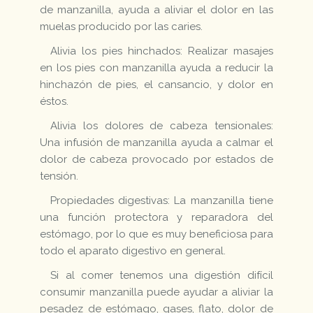
de manzanilla, ayuda a aliviar el dolor en las
muelas producido por las caries.
Alivia los pies hinchados: Realizar masajes
en los pies con manzanilla ayuda a reducir la
hinchazón de pies, el cansancio, y dolor en
éstos.
Alivia los dolores de cabeza tensionales:
Una infusión de manzanilla ayuda a calmar el
dolor de cabeza provocado por estados de
tensión.
Propiedades digestivas: La manzanilla tiene
una función protectora y reparadora del
estómago, por lo que es muy beneficiosa para
todo el aparato digestivo en general.
Si al comer tenemos una digestión difícil
consumir manzanilla puede ayudar a aliviar la
pesadez de estómago, gases, flato, dolor de