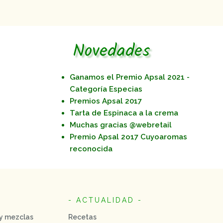
Novedades
Ganamos el Premio Apsal 2021 -
Categoría Especias
Premios Apsal 2017
Tarta de Espinaca a la crema
Muchas gracias @webretail
Premio Apsal 2o17 Cuyoaromas
reconocida
- ACTUALIDAD -
 y mezclas
Recetas