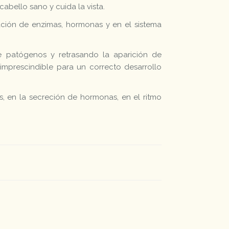
cabello sano y cuida la vista.
ación de enzimas, hormonas y en el sistema
e patógenos y retrasando la aparición de
imprescindible para un correcto desarrollo
s, en la secreción de hormonas, en el ritmo