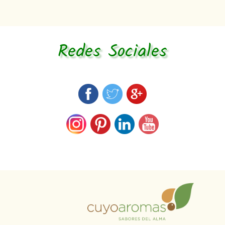
Redes Sociales