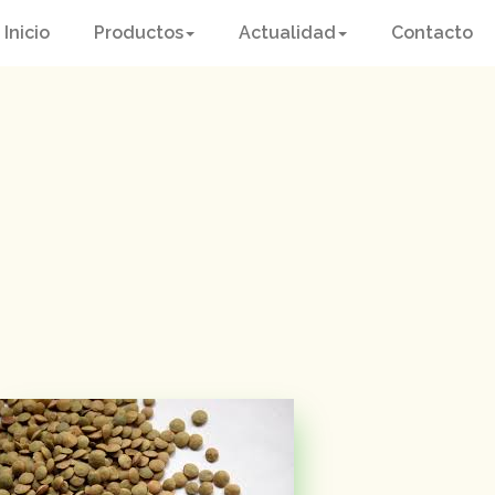
Inicio
Productos
Actualidad
Contacto