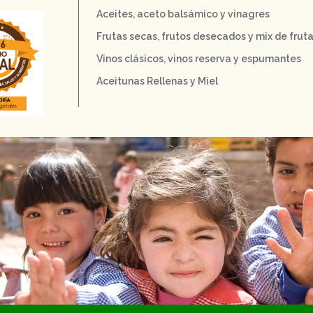
Aceites, aceto balsámico y vinagres
Frutas secas, frutos desecados y mix de frut
Vinos clásicos, vinos reserva y espumantes
Aceitunas Rellenas y Miel