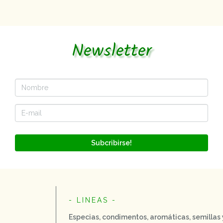
Newsletter
Subcribirse!
- LINEAS -
Especias, condimentos, aromáticas, semillas