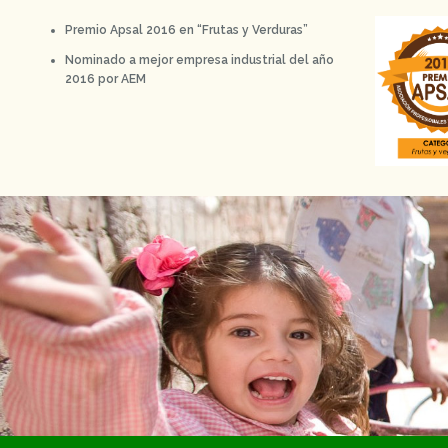
Premio Apsal 2016 en “Frutas y Verduras”
Nominado a mejor empresa industrial del año
2016 por AEM