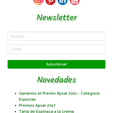
Newsletter
Subcribirse!
Novedades
Ganamos el Premio Apsal 2021 - Categoría
Especias
Premios Apsal 2017
Tarta de Espinaca a la crema