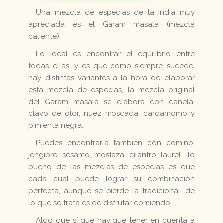
Una mezcla de especias de la India muy
apreciada es el Garam masala (mezcla
caliente).
Lo ideal es encontrar el equilibrio entre
todas ellas, y es que como siempre sucede,
hay distintas variantes a la hora de elaborar
esta mezcla de especias, la mezcla original
del Garam masala se elabora con canela,
clavo de olor, nuez moscada, cardamomo y
pimienta negra.
Puedes encontrarla también con comino,
jengibre, sésamo, mostaza, cilantro, laurel… lo
bueno de las mezclas de especias es que
cada cual puede lograr su combinación
perfecta, aunque se pierde la tradicional, de
lo que se trata es de disfrutar comiendo.
Algo que sí que hay que tener en cuenta a