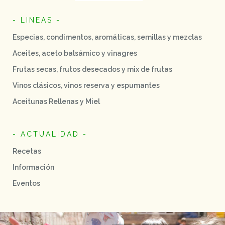
- LINEAS -
Especias, condimentos, aromáticas, semillas y mezclas
Aceites, aceto balsámico y vinagres
Frutas secas, frutos desecados y mix de frutas
Vinos clásicos, vinos reserva y espumantes
Aceitunas Rellenas y Miel
- ACTUALIDAD -
Recetas
Información
Eventos