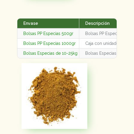
Envase
Descripción
Bolsas PP Especias 500gr
Bolsas PP Especias 500g
Bolsas PP Especias 1000gr
Caja con unidades varia
Bolsas Especias de 10-25kg
Bolsas Especias de 10-2