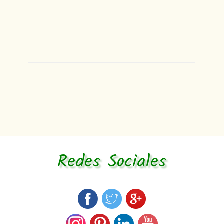
Redes Sociales