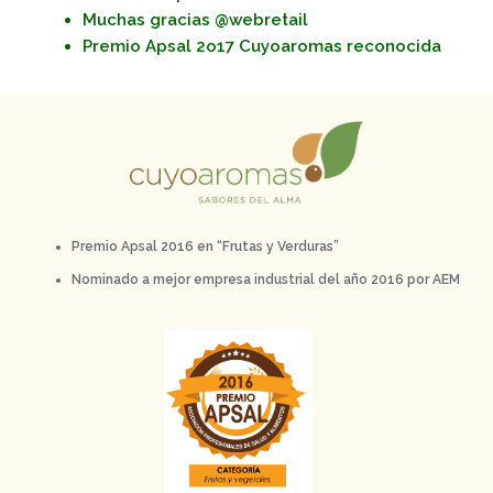
Muchas gracias @webretail
Premio Apsal 2o17 Cuyoaromas reconocida
Premio Apsal 2016 en “Frutas y Verduras”
Nominado a mejor empresa industrial del año 2016 por AEM