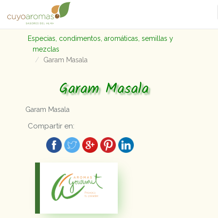
Especias, condimentos, aromáticas, semillas y
mezclas
Garam Masala
Garam Masala
Garam Masala
Compartir en: