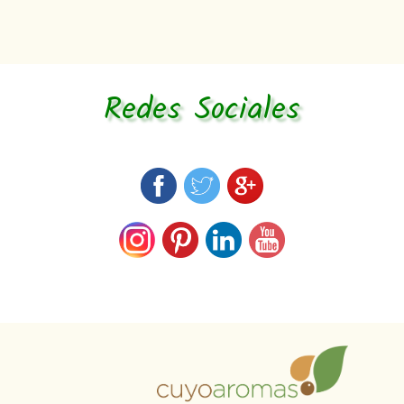
Redes Sociales