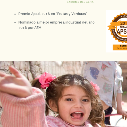
Premio Apsal 2016 en “Frutas y Verduras”
Nominado a mejor empresa industrial del año
2016 por AEM