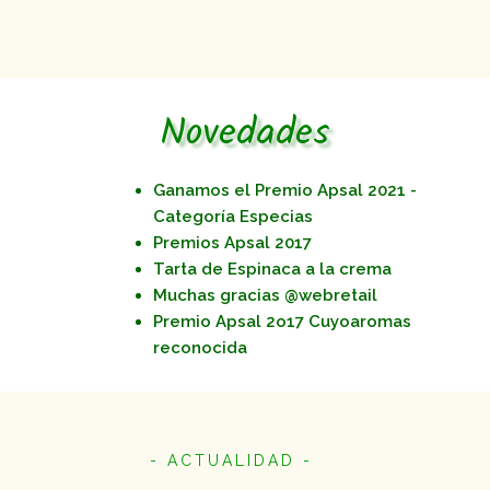
Novedades
Ganamos el Premio Apsal 2021 -
Categoría Especias
Premios Apsal 2017
Tarta de Espinaca a la crema
Muchas gracias @webretail
Premio Apsal 2o17 Cuyoaromas
reconocida
- ACTUALIDAD -