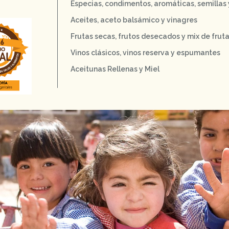
Especias, condimentos, aromáticas, semillas
Aceites, aceto balsámico y vinagres
Frutas secas, frutos desecados y mix de frut
Vinos clásicos, vinos reserva y espumantes
Aceitunas Rellenas y Miel