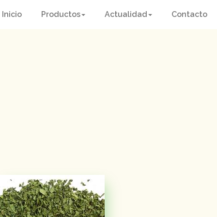
Inicio
Productos
Actualidad
Contacto