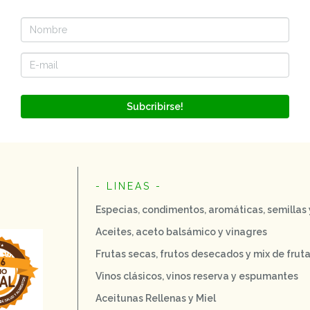
Subcribirse!
- LINEAS -
Especias, condimentos, aromáticas, semillas
Aceites, aceto balsámico y vinagres
Frutas secas, frutos desecados y mix de frut
Vinos clásicos, vinos reserva y espumantes
Aceitunas Rellenas y Miel