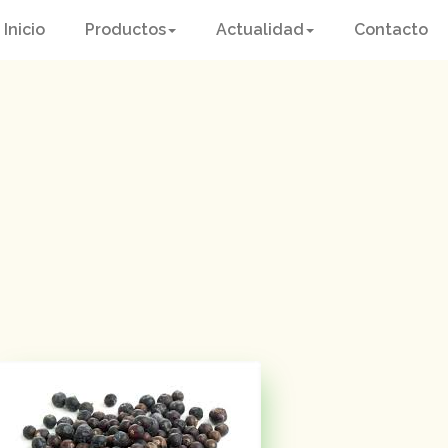
Inicio
Productos
Actualidad
Contacto