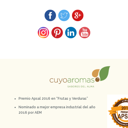
Premio Apsal 2016 en “Frutas y Verduras”
Nominado a mejor empresa industrial del año
2016 por AEM