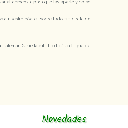
ar al comensal para que las aparte y no se
 nuestro cóctel, sobre todo si se trata de
rut alemán (sauerkraut). Le dará un toque de
Novedades