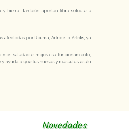
 y hierro. También aportan fibra soluble e
 afectadas por Reuma, Artrosis o Artritis; ya
más saludable, mejora su funcionamiento,
so y ayuda a que tus huesos y músculos estén
Novedades