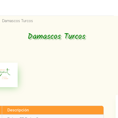
Damascos Turcos
Damascos Turcos
Descripción