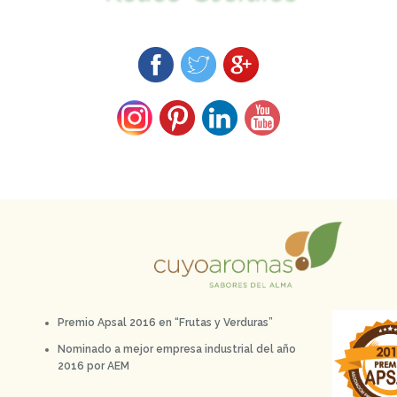
Premio Apsal 2016 en “Frutas y Verduras”
Nominado a mejor empresa industrial del año
2016 por AEM