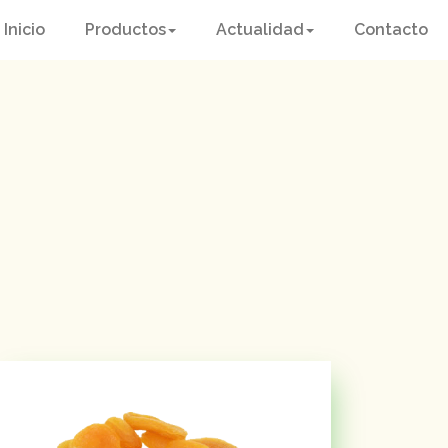
Inicio
Productos
Actualidad
Contacto