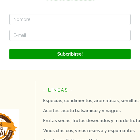
Subcribirse!
- LINEAS -
Especias, condimentos, aromáticas, semillas
Aceites, aceto balsámico y vinagres
Frutas secas, frutos desecados y mix de frut
Vinos clásicos, vinos reserva y espumantes