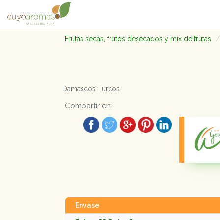
Frutas secas, frutos desecados y mix de frutas
Damascos Turcos
Compartir en:
Envase