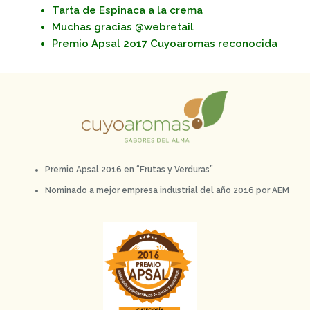
Tarta de Espinaca a la crema
Muchas gracias @webretail
Premio Apsal 2o17 Cuyoaromas reconocida
Premio Apsal 2016 en “Frutas y Verduras”
Nominado a mejor empresa industrial del año 2016 por AEM