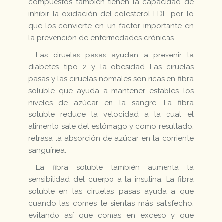
compuestos también tienen la capacidad de
inhibir la oxidación del colesterol LDL, por lo
que los convierte en un factor importante en
la prevención de enfermedades crónicas.
Las ciruelas pasas ayudan a prevenir la
diabetes tipo 2 y la obesidad Las ciruelas
pasas y las ciruelas normales son ricas en fibra
soluble que ayuda a mantener estables los
niveles de azúcar en la sangre. La fibra
soluble reduce la velocidad a la cual el
alimento sale del estómago y como resultado,
retrasa la absorción de azúcar en la corriente
sanguínea.
La fibra soluble también aumenta la
sensibilidad del cuerpo a la insulina. La fibra
soluble en las ciruelas pasas ayuda a que
cuando las comes te sientas más satisfecho,
evitando así que comas en exceso y que