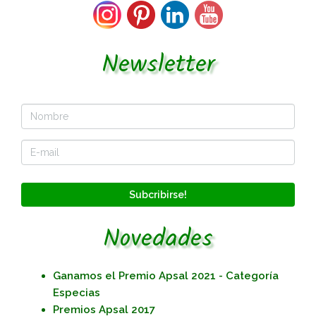
Newsletter
Subcribirse!
Novedades
Ganamos el Premio Apsal 2021 - Categoría
Especias
Premios Apsal 2017