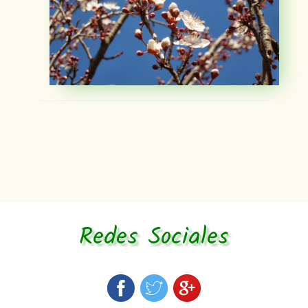
Redes Sociales