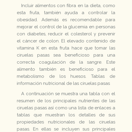
Incluir alimentos con fibra en la dieta, como
esta fruta, también ayuda a controlar la
obesidad. Además es recomendable para
mejorar el control de la glucemia en personas
con diabetes, reducir el colesterol y prevenir
el cáncer de colon. El elevado contenido de
vitamina K en esta fruta hace que tomar las
ciruelas pasas sea beneficioso para una
correcta coagulación de la sangre. Este
alimento también es beneficioso para el
metabolismo de los huesos. Tablas de
información nutricional de las ciruelas pasas
A continuación se muestra una tabla con el
resumen de los principales nutrientes de las
ciruelas pasas así como una lista de enlaces a
tablas que muestran los detalles de sus
propiedades nutricionales de las ciruelas
pasas. En ellas se incluyen sus principales