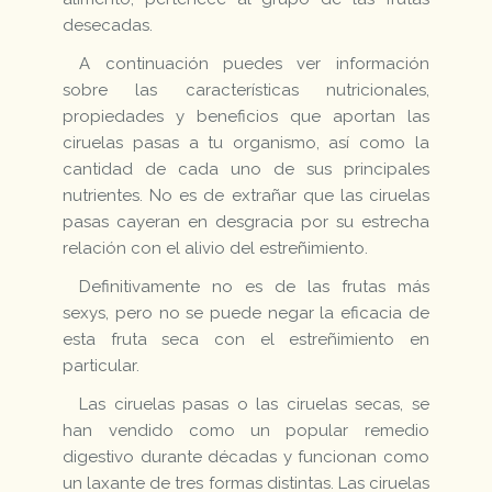
desecadas.
A continuación puedes ver información
sobre las características nutricionales,
propiedades y beneficios que aportan las
ciruelas pasas a tu organismo, así como la
cantidad de cada uno de sus principales
nutrientes. No es de extrañar que las ciruelas
pasas cayeran en desgracia por su estrecha
relación con el alivio del estreñimiento.
Definitivamente no es de las frutas más
sexys, pero no se puede negar la eficacia de
esta fruta seca con el estreñimiento en
particular.
Las ciruelas pasas o las ciruelas secas, se
han vendido como un popular remedio
digestivo durante décadas y funcionan como
un laxante de tres formas distintas. Las ciruelas