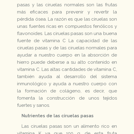
pasas y las ciruelas normales son las frutas
más eficaces para prevenir y revertir la
pérdida ósea. La razón es que las ciruelas son
unas fuentes ricas en compuestos fenólicos y
flavonoides. Las ciruelas pasas son una buena
fuente de vitamina C La capacidad de las
ciruelas pasas y de las ciruelas normales para
ayudar a nuestro cuerpo en la absorción de
hierro puede deberse a su alto contenido en
vitamina C. Las altas cantidades de vitamina C,
también ayuda al desarrollo del sistema
inmunológico y ayuda a nuestro cuerpo con
la formación de colágeno, es decir, que
fomenta la construcción de unos tejidos
fuertes y sanos.
Nutrientes de las ciruelas pasas
Las ciruelas pasas son un alimento rico en
vitamina K ya que 100 g. de esta fruta