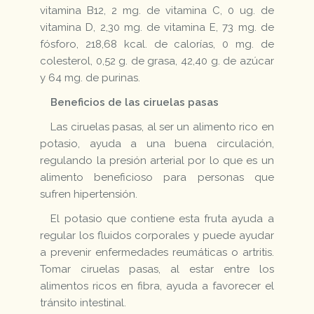
vitamina B12, 2 mg. de vitamina C, 0 ug. de
vitamina D, 2,30 mg. de vitamina E, 73 mg. de
fósforo, 218,68 kcal. de calorías, 0 mg. de
colesterol, 0,52 g. de grasa, 42,40 g. de azúcar
y 64 mg. de purinas.
Beneficios de las ciruelas pasas
Las ciruelas pasas, al ser un alimento rico en
potasio, ayuda a una buena circulación,
regulando la presión arterial por lo que es un
alimento beneficioso para personas que
sufren hipertensión.
El potasio que contiene esta fruta ayuda a
regular los fluidos corporales y puede ayudar
a prevenir enfermedades reumáticas o artritis.
Tomar ciruelas pasas, al estar entre los
alimentos ricos en fibra, ayuda a favorecer el
tránsito intestinal.