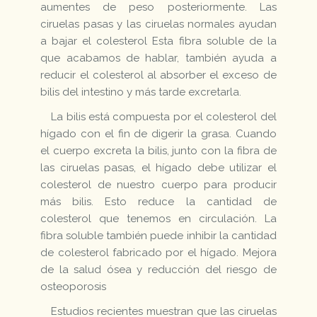
aumentes de peso posteriormente. Las
ciruelas pasas y las ciruelas normales ayudan
a bajar el colesterol Esta fibra soluble de la
que acabamos de hablar, también ayuda a
reducir el colesterol al absorber el exceso de
bilis del intestino y más tarde excretarla.
La bilis está compuesta por el colesterol del
hígado con el fin de digerir la grasa. Cuando
el cuerpo excreta la bilis, junto con la fibra de
las ciruelas pasas, el hígado debe utilizar el
colesterol de nuestro cuerpo para producir
más bilis. Esto reduce la cantidad de
colesterol que tenemos en circulación. La
fibra soluble también puede inhibir la cantidad
de colesterol fabricado por el hígado. Mejora
de la salud ósea y reducción del riesgo de
osteoporosis
Estudios recientes muestran que las ciruelas