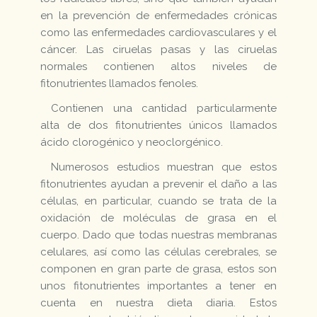
en la prevención de enfermedades crónicas
como las enfermedades cardiovasculares y el
cáncer. Las ciruelas pasas y las ciruelas
normales contienen altos niveles de
fitonutrientes llamados fenoles.
Contienen una cantidad particularmente
alta de dos fitonutrientes únicos llamados
ácido clorogénico y neoclorgénico.
Numerosos estudios muestran que estos
fitonutrientes ayudan a prevenir el daño a las
células, en particular, cuando se trata de la
oxidación de moléculas de grasa en el
cuerpo. Dado que todas nuestras membranas
celulares, así como las células cerebrales, se
componen en gran parte de grasa, estos son
unos fitonutrientes importantes a tener en
cuenta en nuestra dieta diaria. Estos