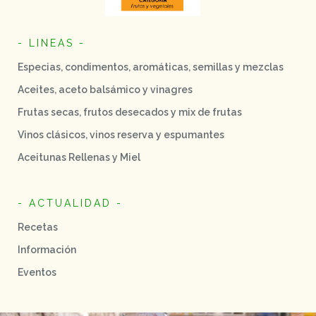
- LINEAS -
Especias, condimentos, aromáticas, semillas y mezclas
Aceites, aceto balsámico y vinagres
Frutas secas, frutos desecados y mix de frutas
Vinos clásicos, vinos reserva y espumantes
Aceitunas Rellenas y Miel
- ACTUALIDAD -
Recetas
Información
Eventos