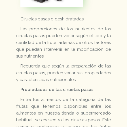
Ciruelas pasas o deshidratadas
Las proporciones de los nutrientes de las
ciruelas pasas pueden variar según el tipo y la
cantidad de la fruta, además de otros factores
que puedan intervenir en la modificación de
sus nutrientes.
Recuerda que según la preparación de las
ciruelas pasas, pueden variar sus propiedades
y características nutricionales.
Propiedades de las ciruelas pasas
Entre los alimentos de la categoría de las
frutas que tenemos disponibles entre los
alimentos en nuestra tienda o supermercado
habitual, se encuentra las ciruelas pasas. Este
alimento, pertenece al grupo de las frutas