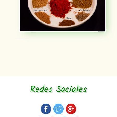
Redes Sociales