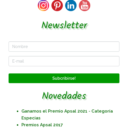
Newsletter
Subcribirse!
Novedades
Ganamos el Premio Apsal 2021 - Categoría
Especias
Premios Apsal 2017