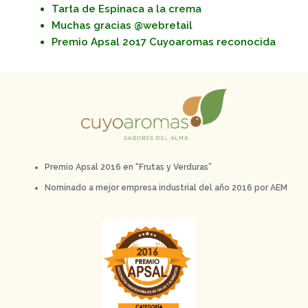
Tarta de Espinaca a la crema
Muchas gracias @webretail
Premio Apsal 2o17 Cuyoaromas reconocida
Premio Apsal 2016 en “Frutas y Verduras”
Nominado a mejor empresa industrial del año 2016 por AEM