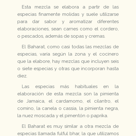
Esta mezcla se elabora a partir de las
especias finamente molidas y suele utilizarse
para dar sabor y aromatizar diferentes
elaboraciones, sean carnes como el cordero,
o pescados, además de sopas y cremas.
El Baharat, como casi todas las mezclas de
especias, varía según la zona y el cocinero
que la elabore, hay mezclas que incluyen seis
o siete especias y otras que incorporan hasta
diez.
Las especias más habituales en la
elaboración de esta mezcla son la pimienta
de Jamaica, el cardamomo, el cilantro, el
comino, la canela o cassia, la pimienta negra,
la nuez moscada y el pimentón o paprika.
El Baharat es muy similar a otra mezcla de
especias llamada fulful bhar, la que utilizamos