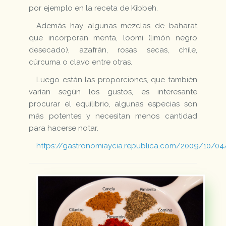
por ejemplo en la receta de Kibbeh.
Además hay algunas mezclas de baharat
que incorporan menta, loomi (limón negro
desecado), azafrán, rosas secas, chile,
cúrcuma o clavo entre otras.
Luego están las proporciones, que también
varían según los gustos, es interesante
procurar el equilibrio, algunas especias son
más potentes y necesitan menos cantidad
para hacerse notar.
https://gastronomiaycia.republica.com/2009/10/04