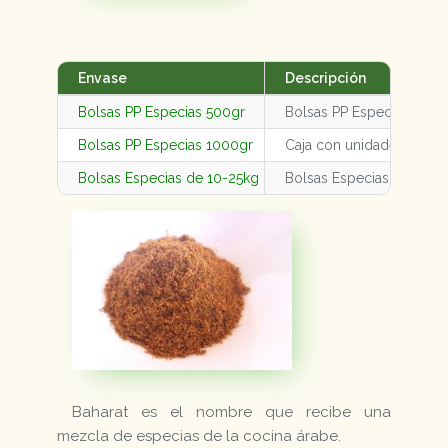
Envase
Descripción
Bolsas PP Especias 500gr
Bolsas PP Especias 500g
Bolsas PP Especias 1000gr
Caja con unidades varia
Bolsas Especias de 10-25kg
Bolsas Especias de 10-2
Baharat es el nombre que recibe una
mezcla de especias de la cocina árabe.