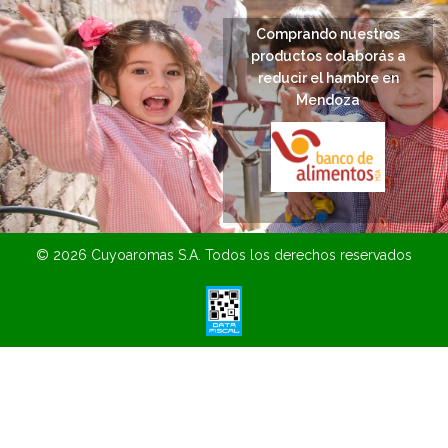
Comprando nuestros
productos colaborás a
reducir el hambre en
Mendoza
© 2026 Cuyoaromas S.A. Todos los derechos reservados