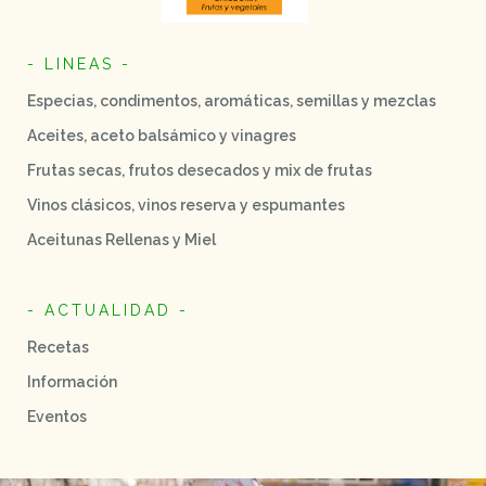
- LINEAS -
Especias, condimentos, aromáticas, semillas y mezclas
Aceites, aceto balsámico y vinagres
Frutas secas, frutos desecados y mix de frutas
Vinos clásicos, vinos reserva y espumantes
Aceitunas Rellenas y Miel
- ACTUALIDAD -
Recetas
Información
Eventos