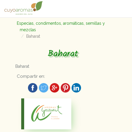
Especias, condimentos, aromáticas, semillas y
mezclas
Baharat
Baharat
Baharat
Compartir en: