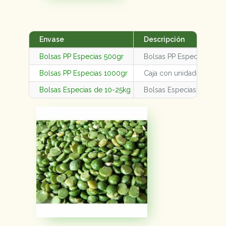
Envase
Descripción
Bolsas PP Especias 500gr
Bolsas PP Especias 500g
Bolsas PP Especias 1000gr
Caja con unidades varia
Bolsas Especias de 10-25kg
Bolsas Especias de 10-2