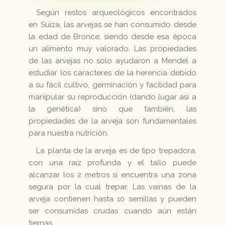
Según restos arqueológicos encontrados
en Suiza, las arvejas se han consumido desde
la edad de Bronce, siendo desde esa época
un alimento muy valorado. Las propiedades
de las arvejas no sólo ayudaron a Mendel a
estudiar los caracteres de la herencia debido
a su fácil cultivo, germinación y facilidad para
manipular su reproducción (dando lugar así a
la genética) sino que también, las
propiedades de la arveja son fundamentales
para nuestra nutrición.
La planta de la arveja es de tipo trepadora,
con una raíz profunda y el tallo puede
alcanzar los 2 metros si encuentra una zona
segura por la cual trepar. Las vainas de la
arveja contienen hasta 10 semillas y pueden
ser consumidas crudas cuando aún están
tiernas.