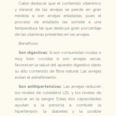
Cabe destacar que el contenido vitamínico
y mineral de las arvejas se pierde en gran
medida si son arvejas enlatadas, pues el
proceso de enlatado las somete a una
temperatura tal que destruye gran porcentaje
de las vitaminas presentes en las arvejas.
Beneficios
Son digestivas:
Si son consumidas crudas o
muy bien cocidas si son arvejas secas,
favorecen la salud del aparato digestivo dado
su alto contenido de fibra natural. Las arvejas
evitan el estreñimiento.
Son antihipertensivas:
Las arvejas reducen
los niveles de colesterol LDL y los niveles de
azúcar en la sangre. Estas dos capacidades
ayudan a la persona a combatir la
hipertensión, la diabetes y la posible