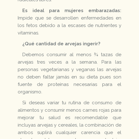
Es ideal para mujeres embarazadas:
Impide que se desarrollen enfermedades en
los fetos debido a la escases de nutrientes y
vitaminas.
¿Qué cantidad de arvejas ingerir?
Debemos consumir al menos ¾ tazas de
arvejas tres veces a la semana. Para las
personas vegetarianas y veganas las arvejas
no deben faltar jamás en su dieta pues son
fuente de proteínas necesarias para el
organismo.
Si deseas variar tu rutina de consumo de
alimentos y consumir menos carnes rojas para
mejorar tu salud es recomendable que
incluyas arvejas y cereales, la combinación de
ambos suplirá cualquier carencia que el