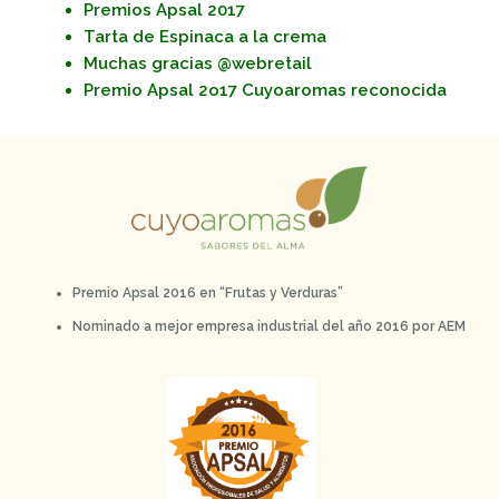
Premios Apsal 2017
Tarta de Espinaca a la crema
Muchas gracias @webretail
Premio Apsal 2o17 Cuyoaromas reconocida
Premio Apsal 2016 en “Frutas y Verduras”
Nominado a mejor empresa industrial del año 2016 por AEM