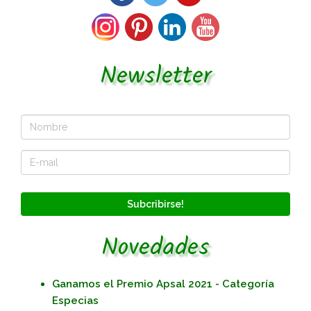
Newsletter
Subcribirse!
Novedades
Ganamos el Premio Apsal 2021 - Categoría
Especias