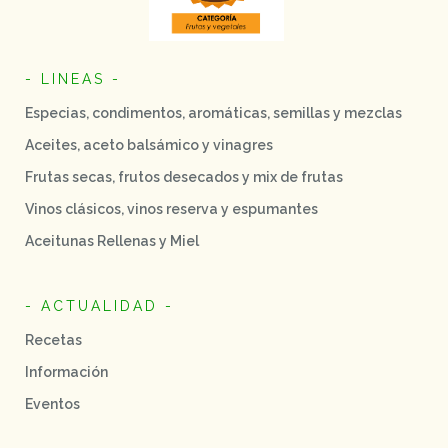
- LINEAS -
Especias, condimentos, aromáticas, semillas y mezclas
Aceites, aceto balsámico y vinagres
Frutas secas, frutos desecados y mix de frutas
Vinos clásicos, vinos reserva y espumantes
Aceitunas Rellenas y Miel
- ACTUALIDAD -
Recetas
Información
Eventos