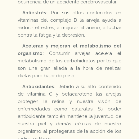
ocurrencia de un accidente cerebrovascular.
Antiestrés:
Por sus altos contenidos en
vitaminas del complejo B la arveja ayuda a
reducir el estrés, a mejorar el ánimo, a luchar
contra la fatiga y la depresión.
Aceleran y mejoran el metabolismo del
organismo:
Consumir arvejas acelera el
metabolismo de los carbohidratos por lo que
son una gran aliada a la hora de realizar
dietas para bajar de peso.
Antioxidantes:
Debido a su alto contenido
de vitamina C y betacaroteno las arvejas
protegen la retina y nuestra visión de
enfermedades como cataratas. Su poder
antioxidante también mantiene la juventud de
nuestra piel y demás células de nuestro
organismo al protegerlas de la acción de los
radicales libres.