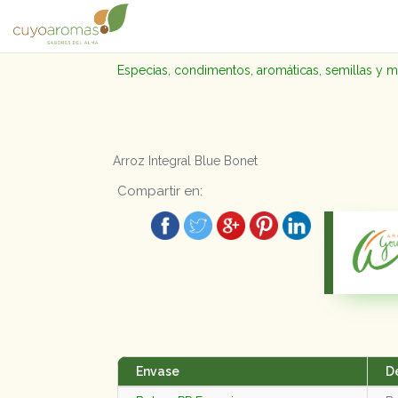
Especias, condimentos, aromáticas, semillas y 
Arroz Integral Blue Bonet
Compartir en:
Envase
D