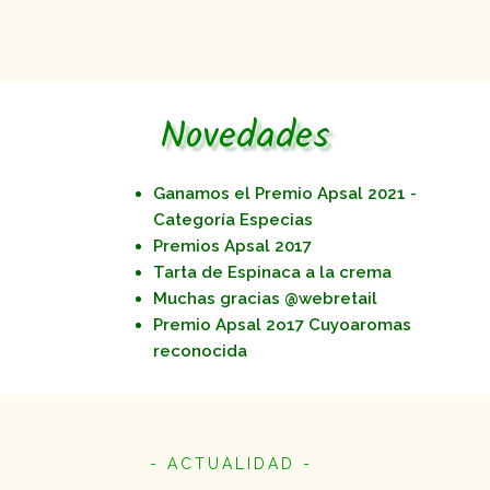
Novedades
Ganamos el Premio Apsal 2021 -
Categoría Especias
Premios Apsal 2017
Tarta de Espinaca a la crema
Muchas gracias @webretail
Premio Apsal 2o17 Cuyoaromas
reconocida
- ACTUALIDAD -