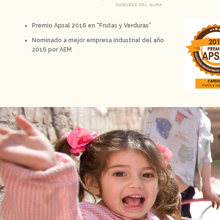
Premio Apsal 2016 en “Frutas y Verduras”
Nominado a mejor empresa industrial del año
2016 por AEM