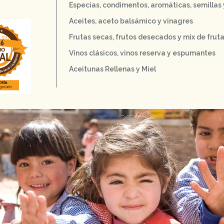
Especias, condimentos, aromáticas, semillas
Aceites, aceto balsámico y vinagres
Frutas secas, frutos desecados y mix de frut
Vinos clásicos, vinos reserva y espumantes
Aceitunas Rellenas y Miel