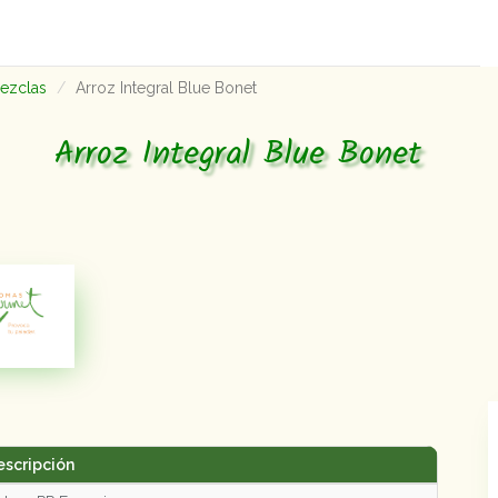
mezclas
Arroz Integral Blue Bonet
Arroz Integral Blue Bonet
escripción