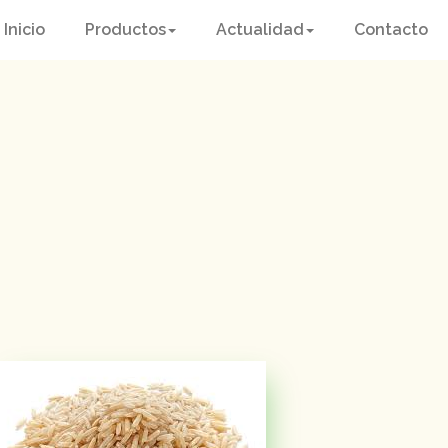
Inicio
Productos
Actualidad
Contacto