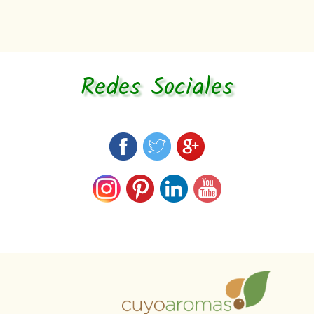
Redes Sociales