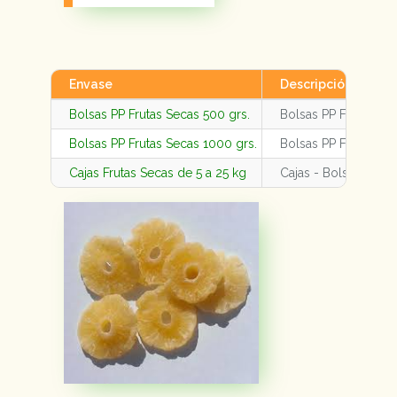
Envase
Descripción
Bolsas PP Frutas Secas 500 grs.
Bolsas PP Frutas Se
Bolsas PP Frutas Secas 1000 grs.
Bolsas PP Frutas Se
Cajas Frutas Secas de 5 a 25 kg
Cajas - Bolsas Fruta