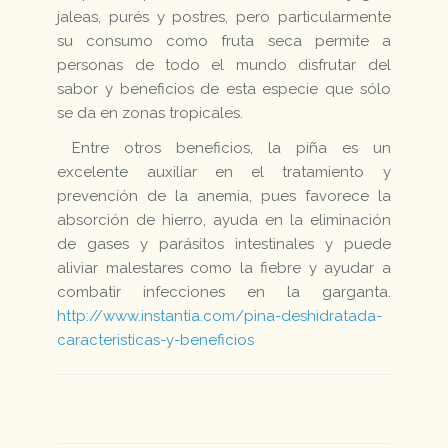
jaleas, purés y postres, pero particularmente
su consumo como fruta seca permite a
personas de todo el mundo disfrutar del
sabor y beneficios de esta especie que sólo
se da en zonas tropicales.
Entre otros beneficios, la piña es un
excelente auxiliar en el tratamiento y
prevención de la anemia, pues favorece la
absorción de hierro, ayuda en la eliminación
de gases y parásitos intestinales y puede
aliviar malestares como la fiebre y ayudar a
combatir infecciones en la garganta.
http://www.instantia.com/pina-deshidratada-
caracteristicas-y-beneficios