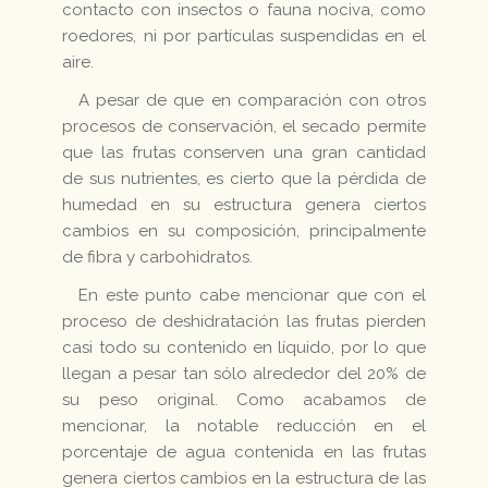
contacto con insectos o fauna nociva, como
roedores, ni por partículas suspendidas en el
aire.
A pesar de que en comparación con otros
procesos de conservación, el secado permite
que las frutas conserven una gran cantidad
de sus nutrientes, es cierto que la pérdida de
humedad en su estructura genera ciertos
cambios en su composición, principalmente
de fibra y carbohidratos.
En este punto cabe mencionar que con el
proceso de deshidratación las frutas pierden
casi todo su contenido en líquido, por lo que
llegan a pesar tan sólo alrededor del 20% de
su peso original. Como acabamos de
mencionar, la notable reducción en el
porcentaje de agua contenida en las frutas
genera ciertos cambios en la estructura de las