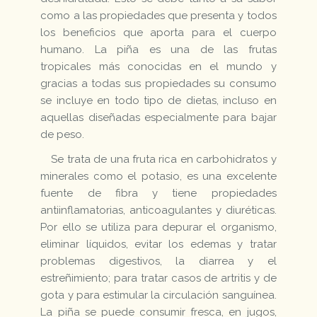
como a las propiedades que presenta y todos
los beneficios que aporta para el cuerpo
humano. La piña es una de las frutas
tropicales más conocidas en el mundo y
gracias a todas sus propiedades su consumo
se incluye en todo tipo de dietas, incluso en
aquellas diseñadas especialmente para bajar
de peso.
Se trata de una fruta rica en carbohidratos y
minerales como el potasio, es una excelente
fuente de fibra y tiene propiedades
antiinflamatorias, anticoagulantes y diuréticas.
Por ello se utiliza para depurar el organismo,
eliminar líquidos, evitar los edemas y tratar
problemas digestivos, la diarrea y el
estreñimiento; para tratar casos de artritis y de
gota y para estimular la circulación sanguínea.
La piña se puede consumir fresca, en jugos,