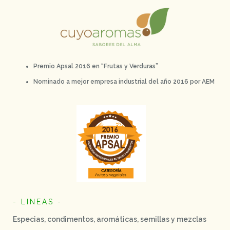
Premio Apsal 2016 en “Frutas y Verduras”
Nominado a mejor empresa industrial del año 2016 por AEM
- LINEAS -
Especias, condimentos, aromáticas, semillas y mezclas