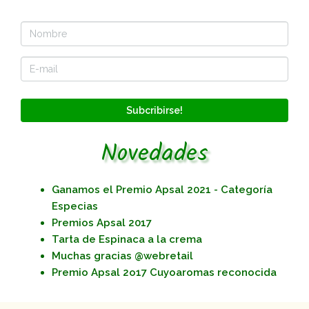
Subcribirse!
Novedades
Ganamos el Premio Apsal 2021 - Categoría
Especias
Premios Apsal 2017
Tarta de Espinaca a la crema
Muchas gracias @webretail
Premio Apsal 2o17 Cuyoaromas reconocida