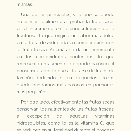
mismas.
Una de las principales, y la que se puede
notar más fácilmente al probar la fruta seca,
es el incremento en la concentración de la
fructuosa, lo que origina un sabor más dulce
en la fruta deshidratada en comparación con
la fruta fresca. Además, se da un incremento
en los carbohidratos contenidos, lo que
representa un aumento de aporte calórico al
consumirlas, por lo que al tratarse de frutas de
tamaño reducido o en pequeños trozos
puede brindarnos más calorías en porciones
más pequeñas.
Por otro lado, efectivamente las frutas secas
conservan los nutrientes de las frutas frescas,
a excepción de aquellas vitaminas
hidrosolubles, como lo es la vitamina C, que
se reducen en su totalidad durante el proceso