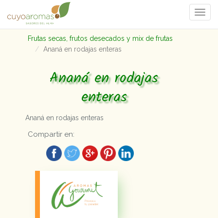
Togg
navi
Frutas secas, frutos desecados y mix de frutas
Ananá en rodajas enteras
Ananá en rodajas
enteras
Ananá en rodajas enteras
Compartir en: