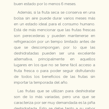
buen estado por lo menos 6 meses.
Además, si la fruta seca se conserva en una
bolsa sin aire puede durar varios meses más
en un estado ideal para el consumo humano.
Está de más mencionar que las frutas frescas
son perecederas y pueden mantenerse en
refrigeración por un tiempo limitado antes de
que se descompongan, por lo que las
deshidratadas pueden ser una excelente
alternativa, principalmente en aquellos
lugares en los que no se tiene fácil acceso a
fruta fresca o para poder seguir disfrutando
de todos los beneficios de las frutas sin
importar la temporada del año.
Las frutas que se utilizan para deshidratar
son de lo más variadas, pero una que se
caracteriza por ser muy demandada es la piña
deshidratada. Esto se debe tanto a su sabor