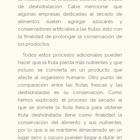
de deshidratación. Cabe mencionar que
algunas empresas dedicadas al secado de
alimentos suelen agregar azúcares y
conservadores artificiales a las frutas, esto con
la finalidad de prolongar la conservación de
los productos.
Todos estos procesos adicionales pueden
hacer que la fruta pierda más nutrientes y que
incluso se convierta en un producto que
afecte al organismo humano. Otro punto de
comparación entre las frutas frescas y las
deshidratadas es su conservación. Como
hemos explicado, el proceso de secado al
que se somete la fruta fresca para obtener
fruta deshidratada tiene como finalidad la
conservación del alimento y sus nutrientes,
por lo que si se mantiene almacenado en un
lugar seco y oscuro pueden llegar a durar en