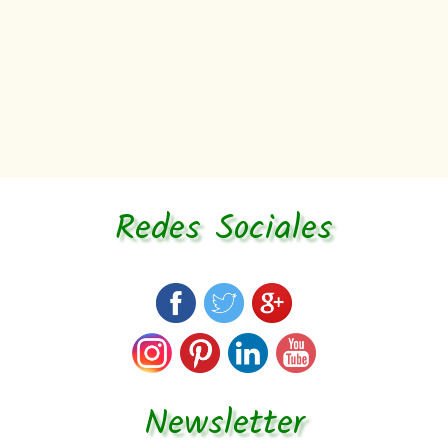
Redes Sociales
Newsletter