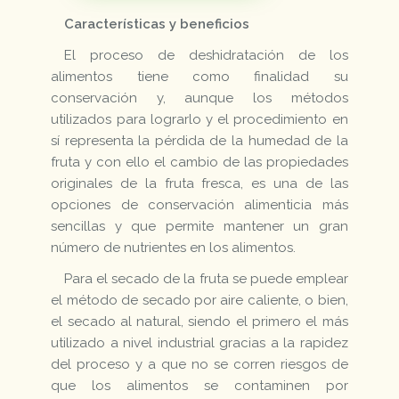
Características y beneficios
El proceso de deshidratación de los
alimentos tiene como finalidad su
conservación y, aunque los métodos
utilizados para lograrlo y el procedimiento en
sí representa la pérdida de la humedad de la
fruta y con ello el cambio de las propiedades
originales de la fruta fresca, es una de las
opciones de conservación alimenticia más
sencillas y que permite mantener un gran
número de nutrientes en los alimentos.
Para el secado de la fruta se puede emplear
el método de secado por aire caliente, o bien,
el secado al natural, siendo el primero el más
utilizado a nivel industrial gracias a la rapidez
del proceso y a que no se corren riesgos de
que los alimentos se contaminen por