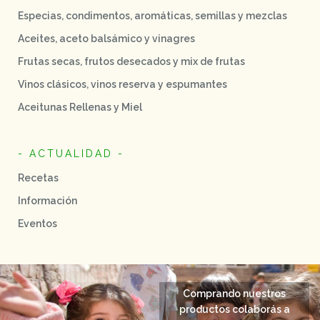
Especias, condimentos, aromáticas, semillas y mezclas
Aceites, aceto balsámico y vinagres
Frutas secas, frutos desecados y mix de frutas
Vinos clásicos, vinos reserva y espumantes
Aceitunas Rellenas y Miel
- ACTUALIDAD -
Recetas
Información
Eventos
Comprando nuestros
productos colaborás a