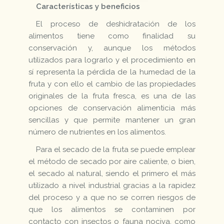
Características y beneficios
El proceso de deshidratación de los
alimentos tiene como finalidad su
conservación y, aunque los métodos
utilizados para lograrlo y el procedimiento en
sí representa la pérdida de la humedad de la
fruta y con ello el cambio de las propiedades
originales de la fruta fresca, es una de las
opciones de conservación alimenticia más
sencillas y que permite mantener un gran
número de nutrientes en los alimentos.
Para el secado de la fruta se puede emplear
el método de secado por aire caliente, o bien,
el secado al natural, siendo el primero el más
utilizado a nivel industrial gracias a la rapidez
del proceso y a que no se corren riesgos de
que los alimentos se contaminen por
contacto con insectos o fauna nociva, como