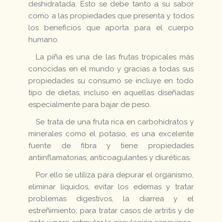
deshidratada. Esto se debe tanto a su sabor
como a las propiedades que presenta y todos
los beneficios que aporta para el cuerpo
humano.
La piña es una de las frutas tropicales más
conocidas en el mundo y gracias a todas sus
propiedades su consumo se incluye en todo
tipo de dietas, incluso en aquellas diseñadas
especialmente para bajar de peso.
Se trata de una fruta rica en carbohidratos y
minerales como el potasio, es una excelente
fuente de fibra y tiene propiedades
antiinflamatorias, anticoagulantes y diuréticas.
Por ello se utiliza para depurar el organismo,
eliminar líquidos, evitar los edemas y tratar
problemas digestivos, la diarrea y el
estreñimiento; para tratar casos de artritis y de