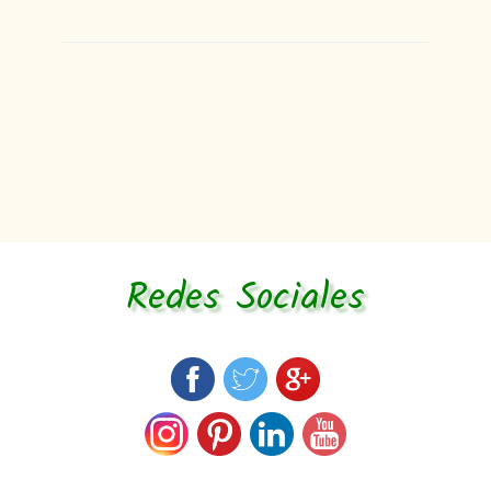
Redes Sociales