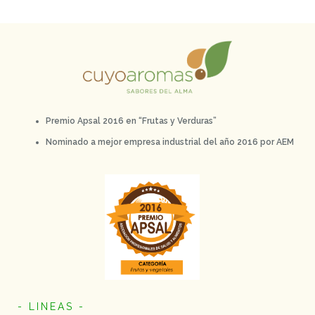
Premio Apsal 2016 en “Frutas y Verduras”
Nominado a mejor empresa industrial del año 2016 por AEM
- LINEAS -