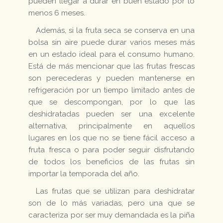
pueden llegar a durar en buen estado por lo
menos 6 meses.
Además, si la fruta seca se conserva en una
bolsa sin aire puede durar varios meses más
en un estado ideal para el consumo humano.
Está de más mencionar que las frutas frescas
son perecederas y pueden mantenerse en
refrigeración por un tiempo limitado antes de
que se descompongan, por lo que las
deshidratadas pueden ser una excelente
alternativa, principalmente en aquellos
lugares en los que no se tiene fácil acceso a
fruta fresca o para poder seguir disfrutando
de todos los beneficios de las frutas sin
importar la temporada del año.
Las frutas que se utilizan para deshidratar
son de lo más variadas, pero una que se
caracteriza por ser muy demandada es la piña