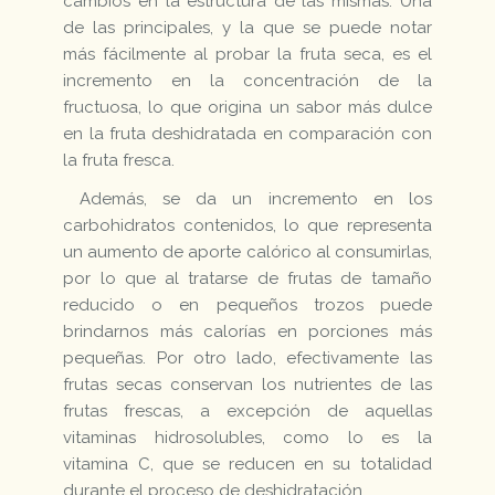
cambios en la estructura de las mismas. Una
de las principales, y la que se puede notar
más fácilmente al probar la fruta seca, es el
incremento en la concentración de la
fructuosa, lo que origina un sabor más dulce
en la fruta deshidratada en comparación con
la fruta fresca.
Además, se da un incremento en los
carbohidratos contenidos, lo que representa
un aumento de aporte calórico al consumirlas,
por lo que al tratarse de frutas de tamaño
reducido o en pequeños trozos puede
brindarnos más calorías en porciones más
pequeñas. Por otro lado, efectivamente las
frutas secas conservan los nutrientes de las
frutas frescas, a excepción de aquellas
vitaminas hidrosolubles, como lo es la
vitamina C, que se reducen en su totalidad
durante el proceso de deshidratación.