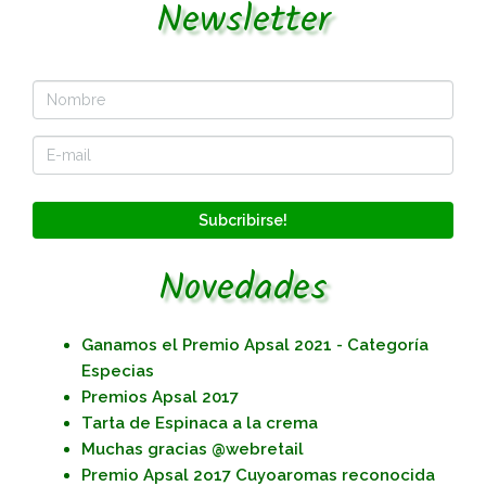
Newsletter
Subcribirse!
Novedades
Ganamos el Premio Apsal 2021 - Categoría
Especias
Premios Apsal 2017
Tarta de Espinaca a la crema
Muchas gracias @webretail
Premio Apsal 2o17 Cuyoaromas reconocida