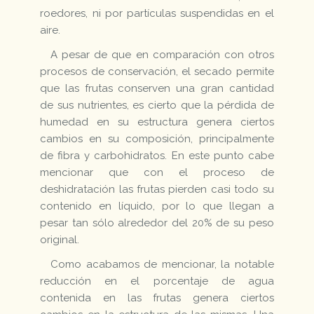
roedores, ni por partículas suspendidas en el
aire.
A pesar de que en comparación con otros
procesos de conservación, el secado permite
que las frutas conserven una gran cantidad
de sus nutrientes, es cierto que la pérdida de
humedad en su estructura genera ciertos
cambios en su composición, principalmente
de fibra y carbohidratos. En este punto cabe
mencionar que con el proceso de
deshidratación las frutas pierden casi todo su
contenido en líquido, por lo que llegan a
pesar tan sólo alrededor del 20% de su peso
original.
Como acabamos de mencionar, la notable
reducción en el porcentaje de agua
contenida en las frutas genera ciertos