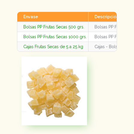
Envase
Descripción
Bolsas PP Frutas Secas 500 grs.
Bolsas PP Frutas Se
Bolsas PP Frutas Secas 1000 grs.
Bolsas PP Frutas Se
Cajas Frutas Secas de 5 a 25 kg
Cajas - Bolsas Fruta