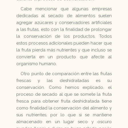
Cabe mencionar que algunas empresas
dedicadas al secado de alimentos suelen
agregar azúcares y conservadores artificiales
a las frutas, esto con la finalidad de prolongar
la conservación de los productos. Todos
estos procesos adicionales pueden hacer que
la fruta pierda más nutrientes y que incluso se
convierta en un producto que afecte al
organismo humano.
Otro punto de comparación entre las frutas
frescas y las deshidratadas es su
conservación. Como hemos explicado, el
proceso de secado al que se somete la fruta
fresca para obtener fruta deshidratada tiene
como finalidad la conservación del alimento y
sus nutrientes, por lo que si se mantiene
almacenado en un lugar seco y oscuro