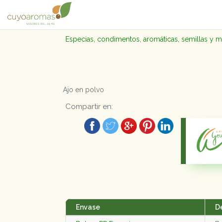
Especias, condimentos, aromáticas, semillas y 
Ajo en polvo
Compartir en:
Envase
D