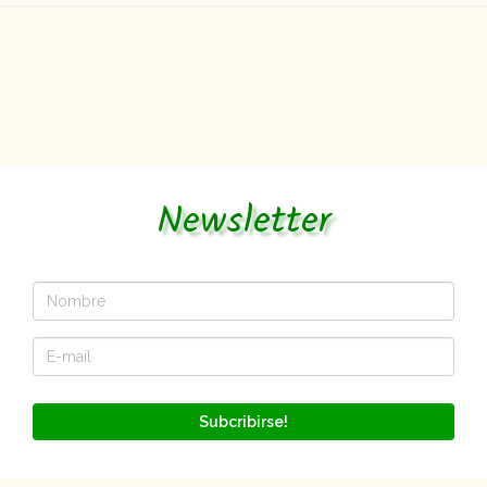
Newsletter
Subcribirse!