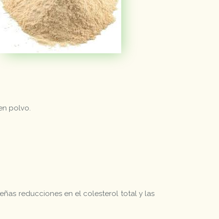
en polvo.
eñas reducciones en el colesterol total y las