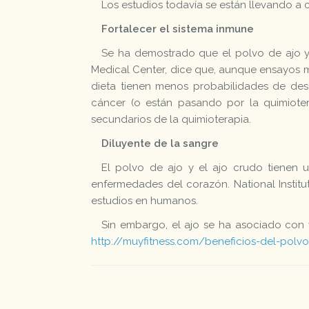
Los estudios todavía se están llevando a c
Fortalecer el sistema inmune
Se ha demostrado que el polvo de ajo y 
Medical Center, dice que, aunque ensayos m
dieta tienen menos probabilidades de desa
cáncer (o están pasando por la quimioter
secundarios de la quimioterapia.
Diluyente de la sangre
El polvo de ajo y el ajo crudo tienen u
enfermedades del corazón. National Institu
estudios en humanos.
Sin embargo, el ajo se ha asociado con 
http://muyfitness.com/beneficios-del-polvo