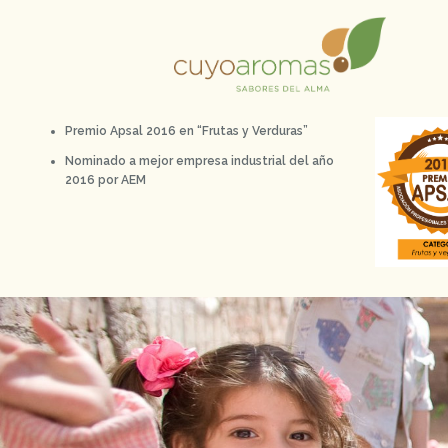
Premio Apsal 2016 en “Frutas y Verduras”
Nominado a mejor empresa industrial del año
2016 por AEM