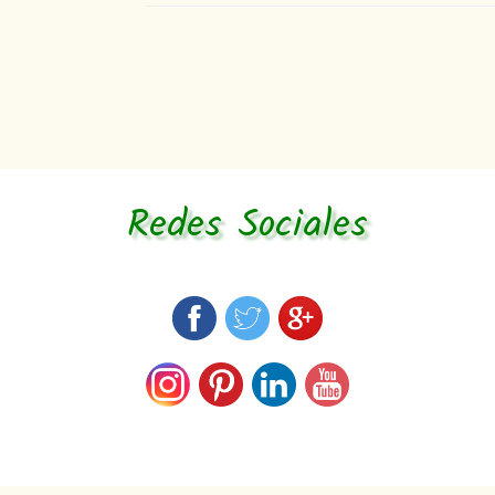
Redes Sociales