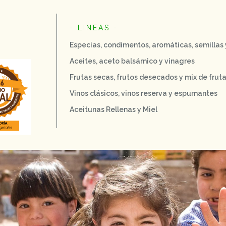
- LINEAS -
Especias, condimentos, aromáticas, semillas
Aceites, aceto balsámico y vinagres
Frutas secas, frutos desecados y mix de frut
Vinos clásicos, vinos reserva y espumantes
Aceitunas Rellenas y Miel