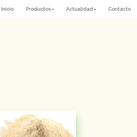
Inicio
Productos
Actualidad
Contacto