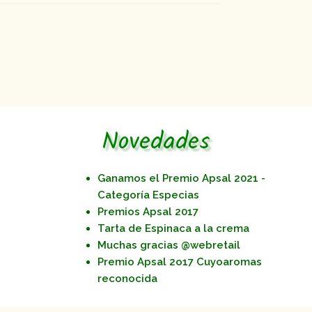
Novedades
Ganamos el Premio Apsal 2021 -
Categoría Especias
Premios Apsal 2017
Tarta de Espinaca a la crema
Muchas gracias @webretail
Premio Apsal 2o17 Cuyoaromas
reconocida