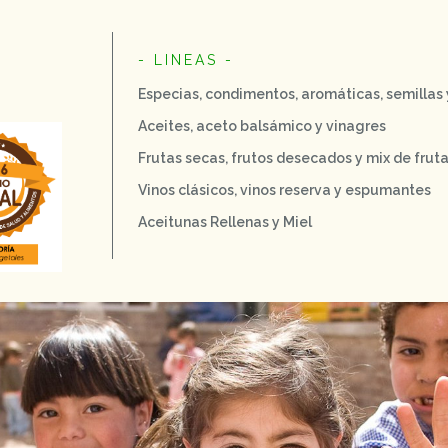
- LINEAS -
Especias, condimentos, aromáticas, semillas
Aceites, aceto balsámico y vinagres
Frutas secas, frutos desecados y mix de frut
Vinos clásicos, vinos reserva y espumantes
Aceitunas Rellenas y Miel