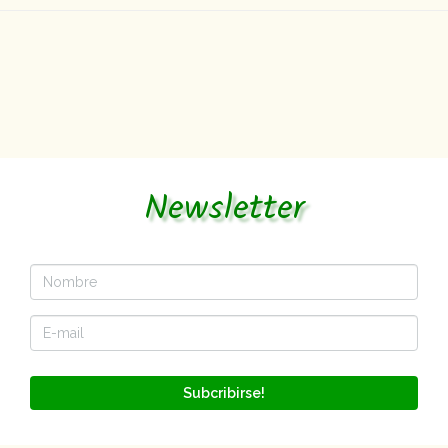
Newsletter
Subcribirse!