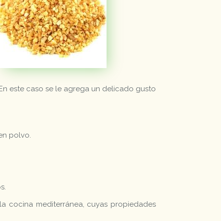
En este caso se le agrega un delicado gusto
en polvo.
s.
 la cocina mediterránea, cuyas propiedades