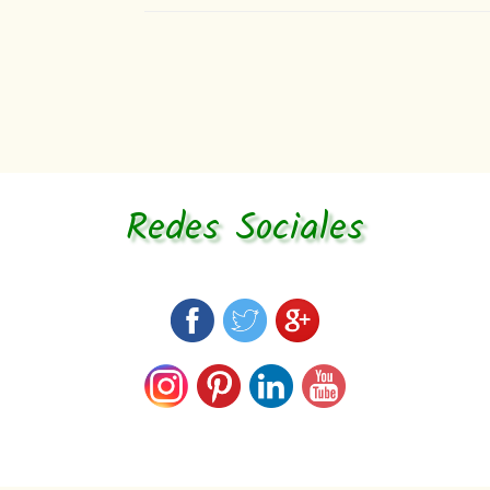
Redes Sociales