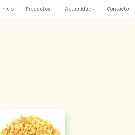
Inicio
Productos
Actualidad
Contacto