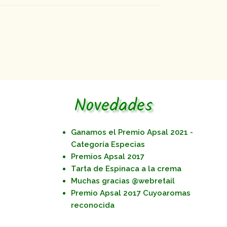
Novedades
Ganamos el Premio Apsal 2021 -
Categoría Especias
Premios Apsal 2017
Tarta de Espinaca a la crema
Muchas gracias @webretail
Premio Apsal 2o17 Cuyoaromas
reconocida