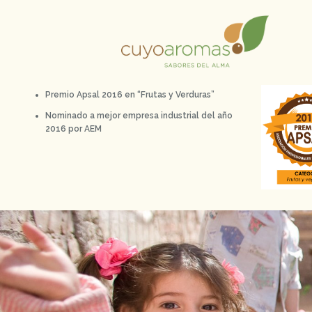
Premio Apsal 2016 en “Frutas y Verduras”
Nominado a mejor empresa industrial del año
2016 por AEM