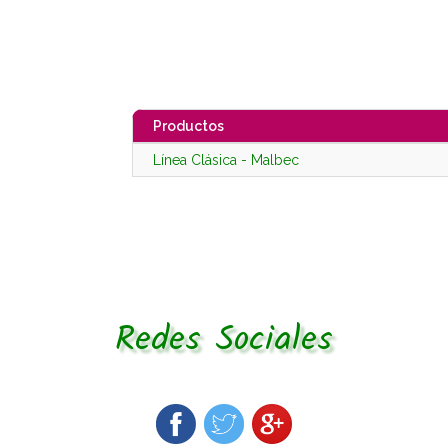
Productos
Línea Clásica - Malbec
Redes Sociales