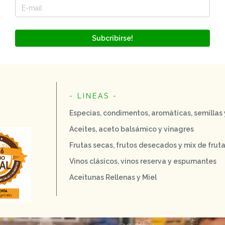
Subcribirse!
- LINEAS -
Especias, condimentos, aromáticas, semillas
Aceites, aceto balsámico y vinagres
Frutas secas, frutos desecados y mix de frut
Vinos clásicos, vinos reserva y espumantes
Aceitunas Rellenas y Miel