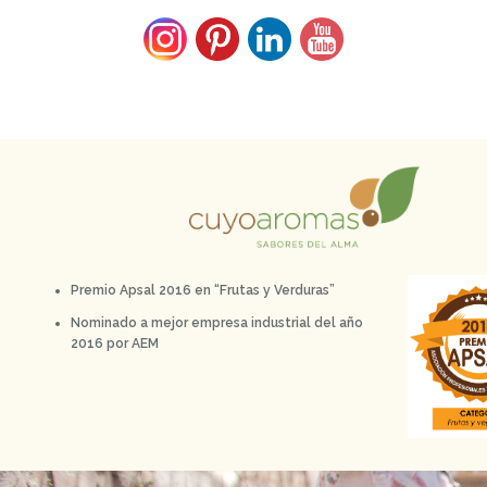
Premio Apsal 2016 en “Frutas y Verduras”
Nominado a mejor empresa industrial del año
2016 por AEM