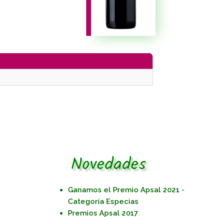
Novedades
Ganamos el Premio Apsal 2021 -
Categoría Especias
Premios Apsal 2017