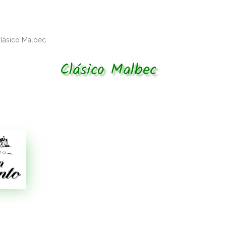
lásico Malbec
Clásico Malbec