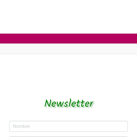
Newsletter