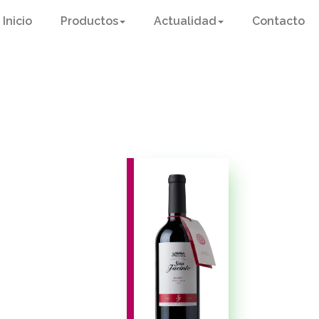
Inicio
Productos
Actualidad
Contacto