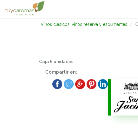
Vinos clásicos, vinos reserva y espumantes
C
Caja 6 unidades
Compartir en: