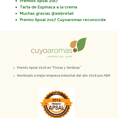
Premios Apsal 2017
Tarta de Espinaca a la crema
Muchas gracias @webretail
Premio Apsal 2o17 Cuyoaromas reconocida
Premio Apsal 2016 en “Frutas y Verduras”
Nominado a mejor empresa industrial del año 2016 por AEM