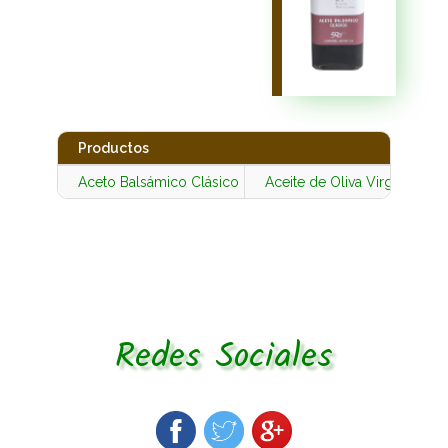
Productos
Aceto Balsámico Clásico
Aceite de Oliva Virgen Extra
Redes Sociales