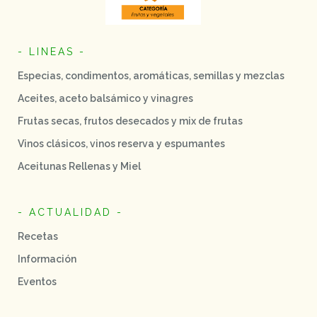
- LINEAS -
Especias, condimentos, aromáticas, semillas y mezclas
Aceites, aceto balsámico y vinagres
Frutas secas, frutos desecados y mix de frutas
Vinos clásicos, vinos reserva y espumantes
Aceitunas Rellenas y Miel
- ACTUALIDAD -
Recetas
Información
Eventos