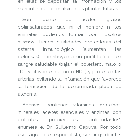
en ellas se depositan la información y los
nutrientes que constituirán las plantas futuras.
Son fuente de ácidos grasos
poliinsaturados, que ni el hombre ni los
animales podemos formar por nosotros
mismos. Tienen cualidades protectoras del
sistema inmunológico (aumentan las
defensas), contribuyen a un perfil lipídico en
sangre saludable (bajan el colesterol malo o
LDL y elevan el bueno o HDL) y protegen las
arterias, evitando la inflamación que favorece
la formación de la denominada placa de
ateroma.
Además, contienen vitaminas, proteínas,
minerales, aceites esenciales y enzimas, con
potentes propiedades antioxidantes”,
enumera el Dr. Guillermo Capuya. Por todo
eso, agrega el especialista, son ingredientes