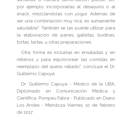
por ejemplo, incorporarlas al desayuno o al
snack, mezclándolas con yogur. Además de
ser una combinación muy rica, es sumamente
saludable”. También se las puede utilizar para
la elaboración de panes, galletas, budines,
tortas, tartas, u otras preparaciones.
Otra forma es incluirlas en ensaladas y en
rellenos y para espolvorear las comidas en
reemplazo del queso rallado", concluye el Dr.
Guillermo Capuya.
Dr. Guillermo Capuya - Médico de la UBA;
Diplomado en Comunicación Médica y
Científica, Pompeu Fabra - Publicado en Diario
Los Andes - Mendoza Viernes, 10 de febrero
de 2017