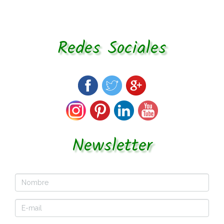
Redes Sociales
Newsletter