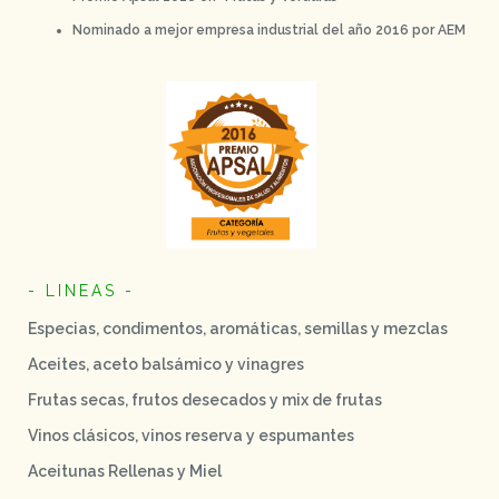
Nominado a mejor empresa industrial del año 2016 por AEM
- LINEAS -
Especias, condimentos, aromáticas, semillas y mezclas
Aceites, aceto balsámico y vinagres
Frutas secas, frutos desecados y mix de frutas
Vinos clásicos, vinos reserva y espumantes
Aceitunas Rellenas y Miel