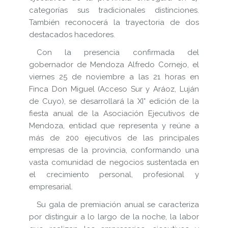
categorías sus tradicionales distinciones.
También reconocerá la trayectoria de dos
destacados hacedores.
Con la presencia confirmada del
gobernador de Mendoza Alfredo Cornejo, el
viernes 25 de noviembre a las 21 horas en
Finca Don Miguel (Acceso Sur y Aráoz, Luján
de Cuyo), se desarrollará la XI° edición de la
fiesta anual de la Asociación Ejecutivos de
Mendoza, entidad que representa y reúne a
más de 200 ejecutivos de las principales
empresas de la provincia, conformando una
vasta comunidad de negocios sustentada en
el crecimiento personal, profesional y
empresarial.
Su gala de premiación anual se caracteriza
por distinguir a lo largo de la noche, la labor