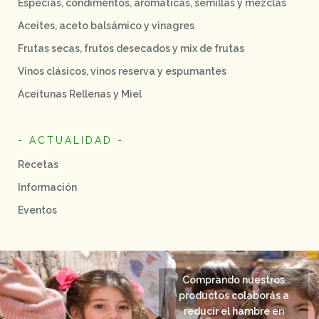
Especias, condimentos, aromáticas, semillas y mezclas
Aceites, aceto balsámico y vinagres
Frutas secas, frutos desecados y mix de frutas
Vinos clásicos, vinos reserva y espumantes
Aceitunas Rellenas y Miel
- ACTUALIDAD -
Recetas
Información
Eventos
Comprando nuestros
productos colaborás a
reducir el hambre en