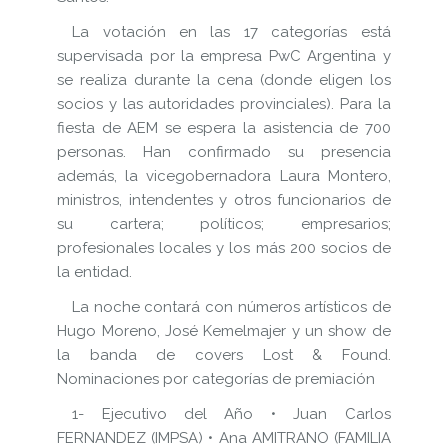
La votación en las 17 categorías está
supervisada por la empresa PwC Argentina y
se realiza durante la cena (donde eligen los
socios y las autoridades provinciales). Para la
fiesta de AEM se espera la asistencia de 700
personas. Han confirmado su presencia
además, la vicegobernadora Laura Montero,
ministros, intendentes y otros funcionarios de
su cartera; políticos; empresarios;
profesionales locales y los más 200 socios de
la entidad.
La noche contará con números artísticos de
Hugo Moreno, José Kemelmajer y un show de
la banda de covers Lost & Found.
Nominaciones por categorías de premiación
1- Ejecutivo del Año • Juan Carlos
FERNANDEZ (IMPSA) • Ana AMITRANO (FAMILIA