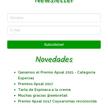
Newsletter
Subcribirse!
Novedades
Ganamos el Premio Apsal 2021 - Categoría
Especias
Premios Apsal 2017
Tarta de Espinaca a la crema
Muchas gracias @webretail
Premio Apsal 2o17 Cuyoaromas reconocida