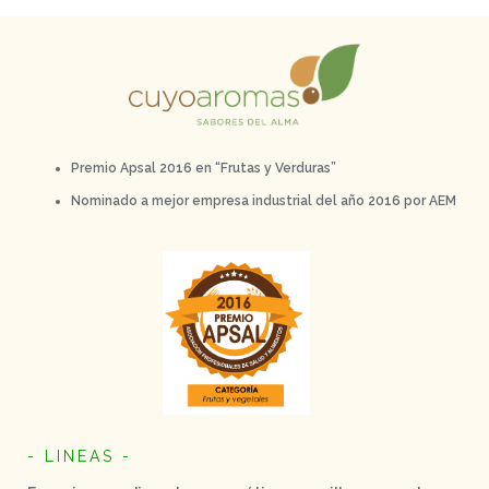
Premio Apsal 2016 en “Frutas y Verduras”
Nominado a mejor empresa industrial del año 2016 por AEM
- LINEAS -