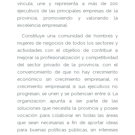
vincula, une y representa a más de 200
ejecutivos de las principales empresas de la
provincia, promoviendo y valorando la
excelencia empresarial.
Constituye una comunidad de hombres y
mujeres de negocios de todos los sectores y
actividades con el objetivo de contribuir a
mejorar la profesionalización y competitividad
del sector privado de la provincia, con el
convencimiento de que no hay crecimiento
económico sin crecimiento empresarial, ni
crecimiento empresarial si sus ejecutivos no
progresan, se unen y se potencian entre sí. La
organización apunta a ser parte de las
soluciones que necesita la provincia y posee
vocación para colaborar en todas las áreas
que sean necesarias a fin de aportar ideas
para buenas políticas públicas, sin intereses