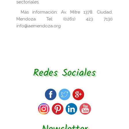
sectoriales.
Más información: Av. Mitre 1378. Ciudad,
Mendoza Tel: (0261) 423 7130
info@aemendoza.org
Redes Sociales