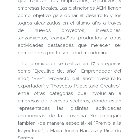
que realizan los empresarios, ejecutivos y
empresas locales. Las distinciones AEM tienen
como objetivo galardonar el desarrollo y los
logros alcanzados en el último año a través
de nuevos proyectos, inversiones,
lanzamientos, campañas, productos y otras
actividades destacadas que merecen ser
compartidos por la sociedad mendocina.
La premiación se realiza en 17 categorías
como “Ejecutivo del año”; “Emprendedor del
año”; “RSE”; “Proyecto del año”; “Desarrollo
exportador” y “Proyecto Publicitario Creativo”;
entre otras categorías que involucran a
empresas de diversos sectores, donde están
representadas las distintas actividades
económicas de la provincia. Se entregará
también -de manera especial- el “Premio a la
trayectoria”, a María Teresa Barbera y Ricardo
Santos.