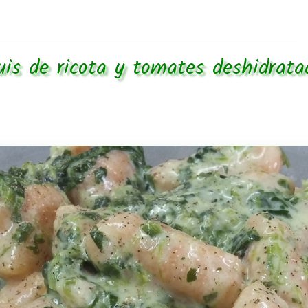
is de ricota y tomates deshidrata