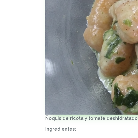
Ñoquis de ricota y tomate deshidratado
Ingredientes: