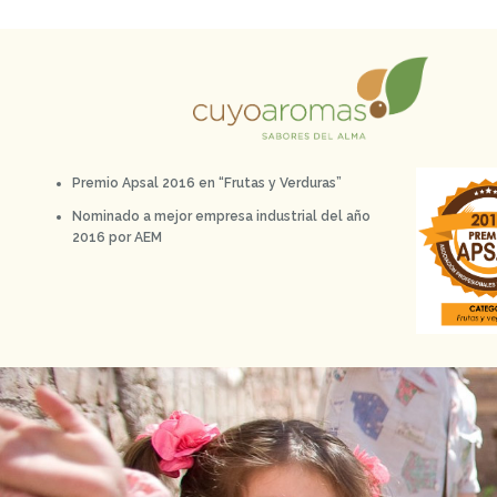
Premio Apsal 2016 en “Frutas y Verduras”
Nominado a mejor empresa industrial del año
2016 por AEM