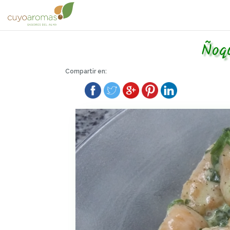
Ñoqu
Compartir en: