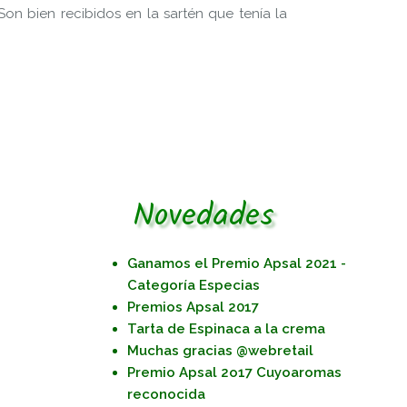
on bien recibidos en la sartén que tenía la
Novedades
Ganamos el Premio Apsal 2021 -
Categoría Especias
Premios Apsal 2017
Tarta de Espinaca a la crema
Muchas gracias @webretail
Premio Apsal 2o17 Cuyoaromas
reconocida