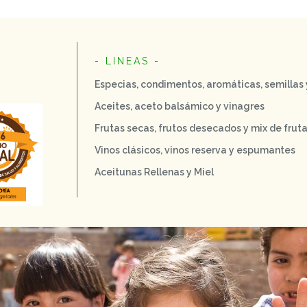
- LINEAS -
Especias, condimentos, aromáticas, semillas
Aceites, aceto balsámico y vinagres
Frutas secas, frutos desecados y mix de frut
Vinos clásicos, vinos reserva y espumantes
Aceitunas Rellenas y Miel