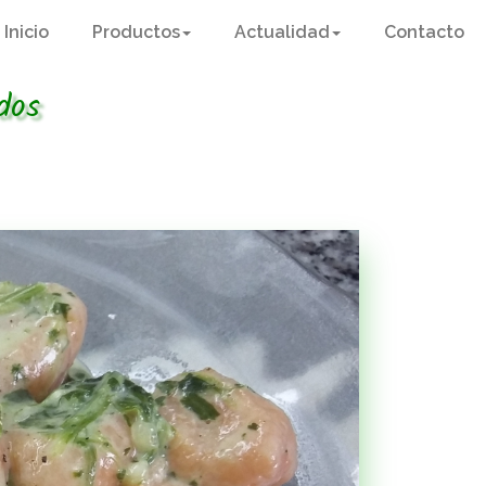
Inicio
Productos
Actualidad
Contacto
dos